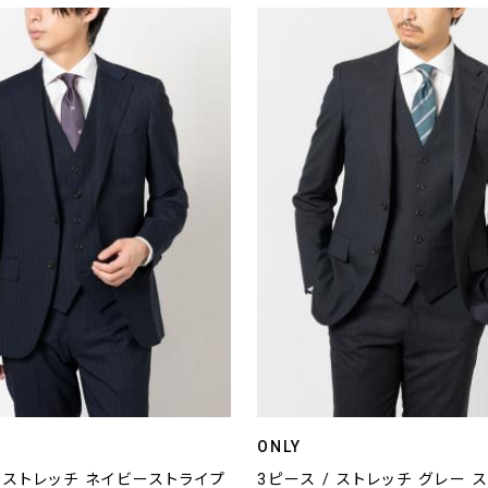
ONLY
/ ストレッチ ネイビーストライプ
3ピース / ストレッチ グレー 