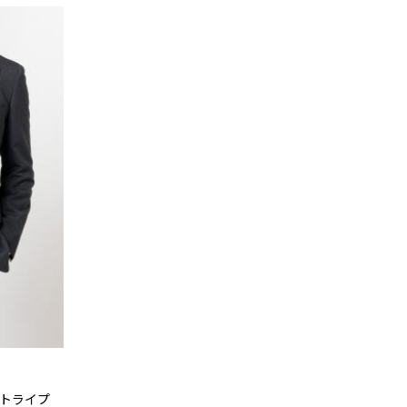
ストライプ