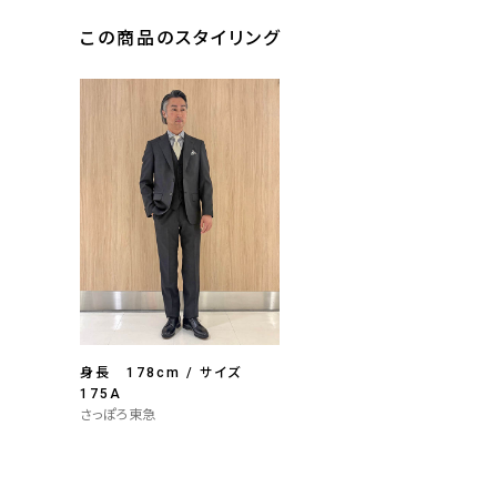
この商品のスタイリング
身長 178cm / サイズ
175A
さっぽろ東急