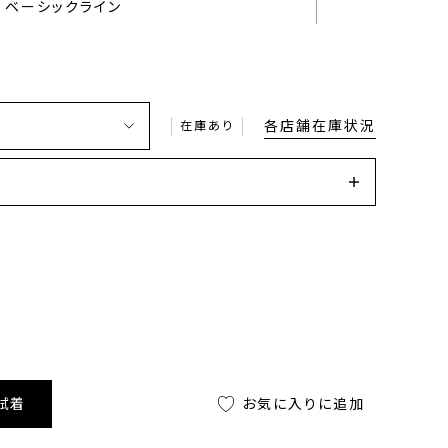
ベーシックライン
各店舗在庫状況
在庫あり
試着
お気に入りに追加