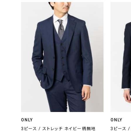
ONLY
ONLY
3ピース / ストレッチ ネイビー柄無地
3ピース 