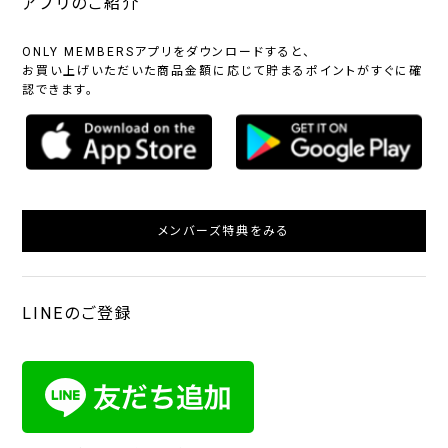
アプリのご紹介
ONLY MEMBERSアプリをダウンロードすると、
お買い上げいただいた商品金額に応じて貯まるポイントがすぐに確
認できます。
メンバーズ特典をみる
LINEのご登録