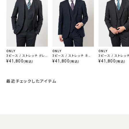
ONLY
ONLY
ONLY
3ピース / ストレッチ グレ
3ピース / ストレッチ ネイ
3ピース / ストレッ
ー ストライプ
¥41,800
ビーストライプ
¥41,800
ック
¥41,800
(税込)
(税込)
(税込)
最近チェックしたアイテム