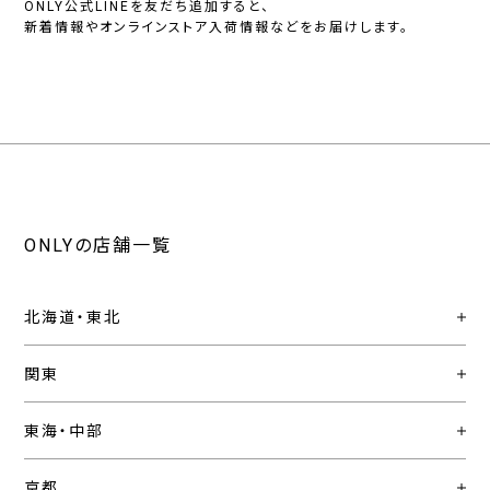
ONLY公式LINEを友だち追加すると、
新着情報やオンラインストア入荷情報などをお届けします。
ONLYの店舗一覧
北海道・東北
関東
東海・中部
京都