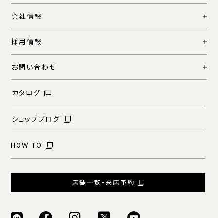
会社情報
採用情報
お問い合わせ
カタログ
ショップブログ
HOW TO
店舗一覧・来店予約