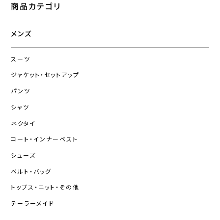
商品カテゴリ
メンズ
スーツ
ジャケット・セットアップ
パンツ
シャツ
ネクタイ
コート・インナーベスト
シューズ
ベルト・バッグ
トップス・ニット・その他
テーラーメイド