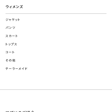
ウィメンズ
ジャケット
パンツ
スカート
トップス
コート
その他
テーラーメイド