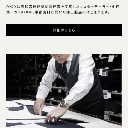
ONLYは高松宮技術奨励賜杯賞を受賞したマスターテーラー・中西
浩一が1970年、京都山科に開いた紳士服店にはじまります。
詳細はこちら