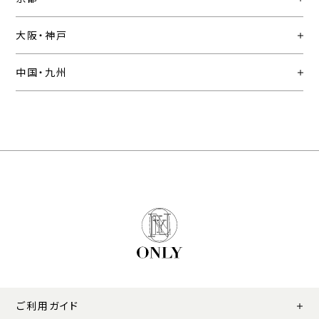
大阪・神戸
中国・九州
ご利用ガイド