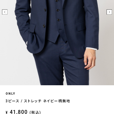
ONLY
3ピース / ストレッチ ネイビー柄無地
41,800
¥
(税込)