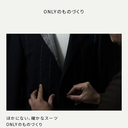
ONLYのものづくり
ほかにない、確かなスーツ
ONLYのものづくり