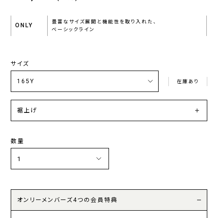
豊富なサイズ展開と機能性を取り入れた、
ONLY
ベーシックライン
サイズ
在庫あり
裾上げ
数量
オンリーメンバーズ4つの会員特典