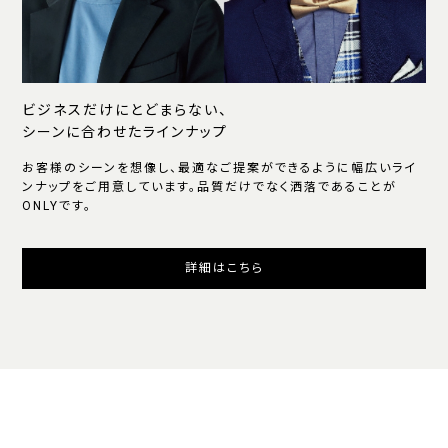
ビジネスだけにとどまらない、
シーンに合わせたラインナップ
お客様のシーンを想像し、最適なご提案ができるように幅広いライ
ンナップをご用意しています。品質だけでなく洒落であることが
ONLYです。
詳細はこちら