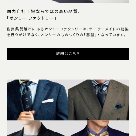
国内自社工場ならではの高い品質、
「オンリー ファクトリー」
佐賀県武雄市にあるオンリーファクトリーは、テーラーメイドの縫製
を行うだけでなく、オンリーのものつくりの「基盤」となっています。
詳細はこちら