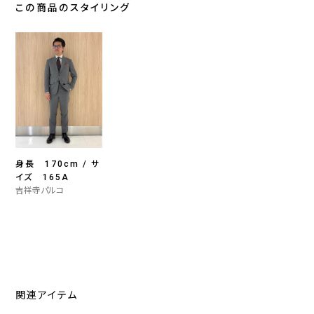
この商品のスタイリング
身長 170cm / サ
イズ 165A
吉祥寺パルコ
関連アイテム