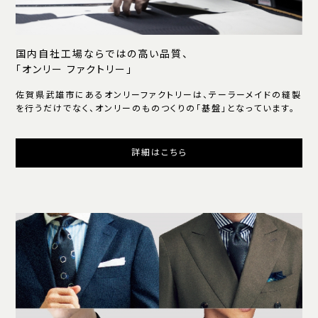
国内自社工場ならではの高い品質、
「オンリー ファクトリー」
佐賀県武雄市にあるオンリーファクトリーは、テーラーメイドの縫製
を行うだけでなく、オンリーのものつくりの「基盤」となっています。
詳細はこちら