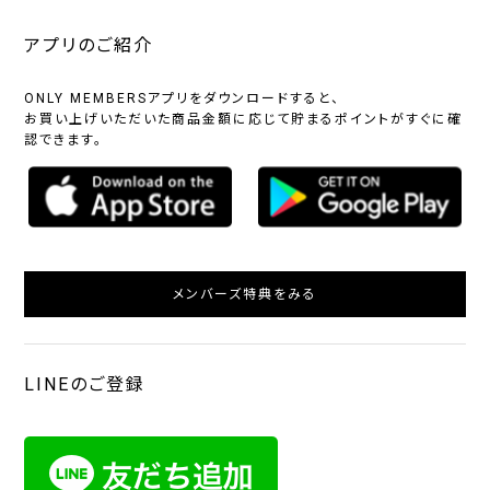
アプリのご紹介
ONLY MEMBERSアプリをダウンロードすると、
お買い上げいただいた商品金額に応じて貯まるポイントがすぐに確
認できます。
メンバーズ特典をみる
LINEのご登録