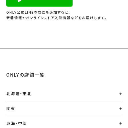
ONLY公式LINEを友だち追加すると、
新着情報やオンラインストア入荷情報などをお届けします。
ONLYの店舗一覧
北海道・東北
関東
東海・中部