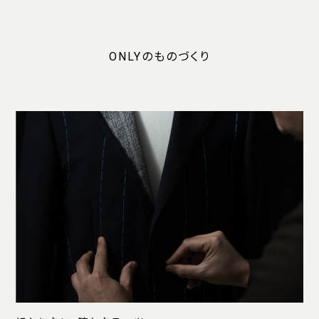
ONLYのものづくり