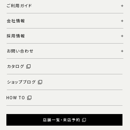
ご利用ガイド
会社情報
採用情報
お問い合わせ
カタログ
ショップブログ
HOW TO
店舗一覧・来店予約