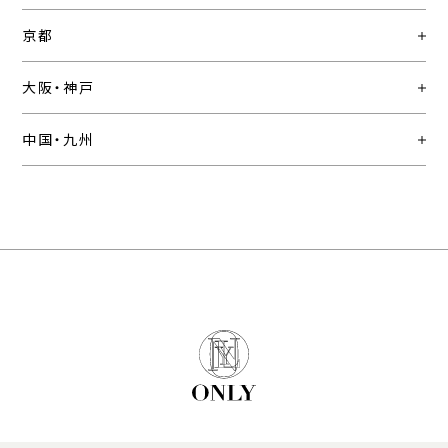
京都
大阪・神戸
中国・九州