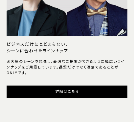
ビジネスだけにとどまらない、
シーンに合わせたラインナップ
お客様のシーンを想像し、最適なご提案ができるように幅広いライ
ンナップをご用意しています。品質だけでなく洒落であることが
ONLYです。
詳細はこちら