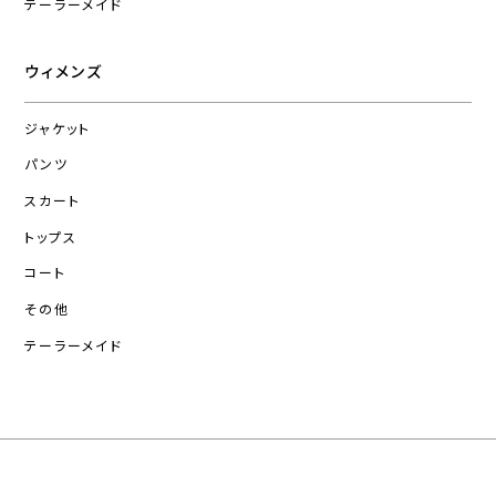
テーラーメイド
ウィメンズ
ジャケット
パンツ
スカート
トップス
コート
その他
テーラーメイド