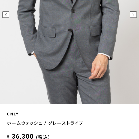
ONLY
ホームウォッシュ / グレーストライプ
36,300
¥
(税込)