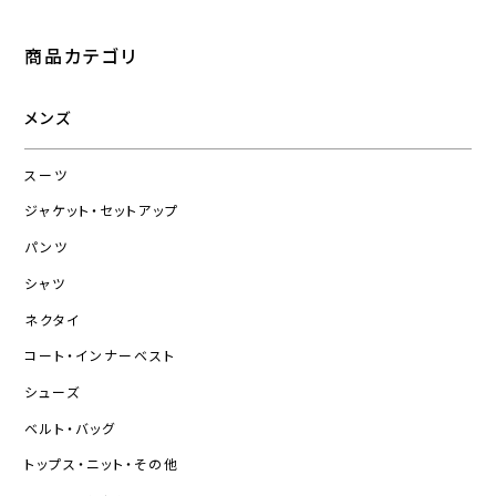
商品カテゴリ
メンズ
スーツ
ジャケット・セットアップ
パンツ
シャツ
ネクタイ
コート・インナーベスト
シューズ
ベルト・バッグ
トップス・ニット・その他