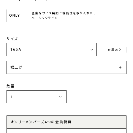
豊富なサイズ展開と機能性を取り入れた、
ONLY
ベーシックライン
サイズ
在庫あり
裾上げ
数量
オンリーメンバーズ4つの会員特典