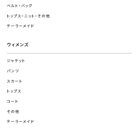
ベルト・バッグ
トップス・ニット・その他
テーラーメイド
ウィメンズ
ジャケット
パンツ
スカート
トップス
コート
その他
テーラーメイド