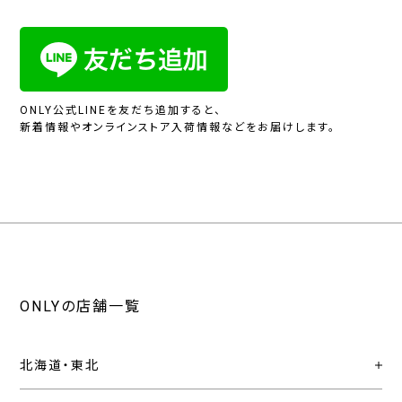
ONLY公式LINEを友だち追加すると、
新着情報やオンラインストア入荷情報などをお届けします。
ONLYの店舗一覧
北海道・東北