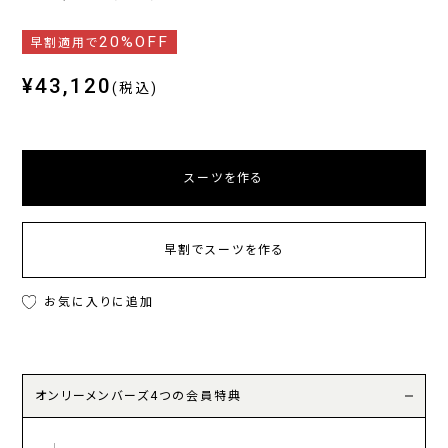
20%OFF
早割適用で
¥43,120
(税込)
スーツを作る
早割でスーツを作る
お気に入りに追加
オンリーメンバーズ4つの会員特典