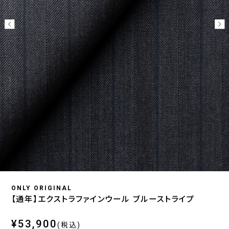
ONLY ORIGINAL
【通年】エクストラファインウール ブルーストライプ
¥53,900
(税込)