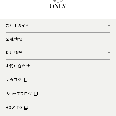
ご利用ガイド
会社情報
採用情報
お問い合わせ
カタログ
ショップブログ
HOW TO