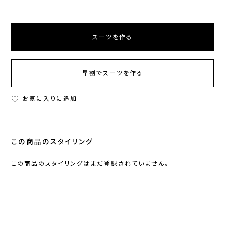
スーツを作る
早割でスーツを作る
お気に入りに追加
この商品のスタイリング
この商品のスタイリングはまだ登録されていません。