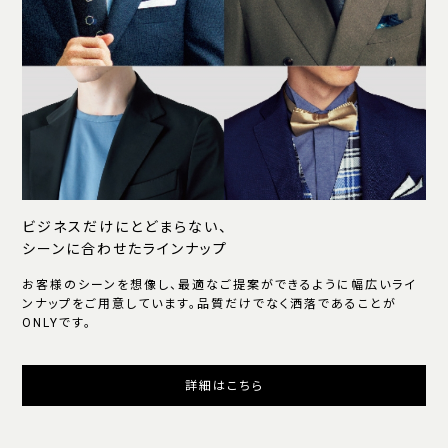
ビジネスだけにとどまらない、
シーンに合わせたラインナップ
お客様のシーンを想像し、最適なご提案ができるように幅広いライ
ンナップをご用意しています。品質だけでなく洒落であることが
ONLYです。
詳細はこちら