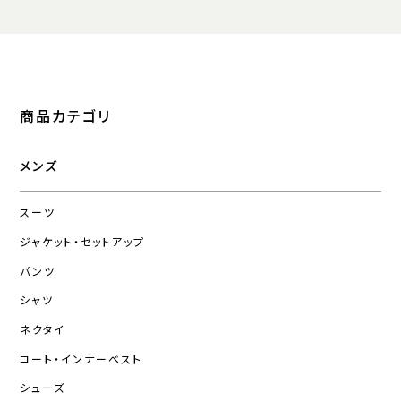
商品カテゴリ
メンズ
スーツ
ジャケット・セットアップ
パンツ
シャツ
ネクタイ
コート・インナーベスト
シューズ