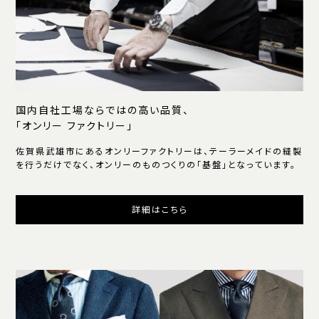
国内自社工場ならではの高い品質、
「オンリー ファクトリー」
佐賀県武雄市にあるオンリーファクトリーは、テーラーメイドの縫製
を行うだけでなく、オンリーのものつくりの「基盤」となっています。
詳細はこちら