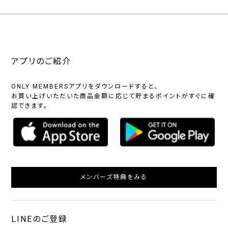
アプリのご紹介
ONLY MEMBERSアプリをダウンロードすると、
お買い上げいただいた商品金額に応じて貯まるポイントがすぐに確
認できます。
メンバーズ特典をみる
LINEのご登録