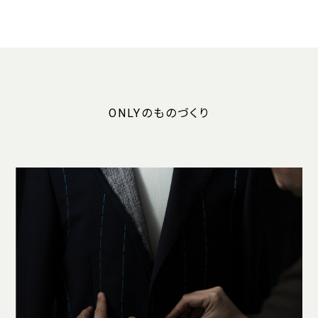
ONLYのものづくり