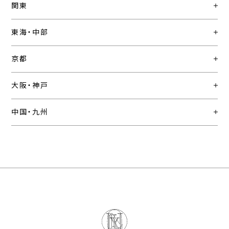
関東
東海・中部
京都
大阪・神戸
中国・九州