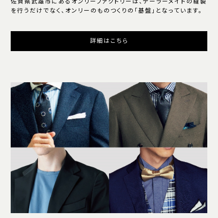
佐賀県武雄市にあるオンリーファクトリーは、テーラーメイドの縫製
を行うだけでなく、オンリーのものつくりの「基盤」となっています。
詳細はこちら