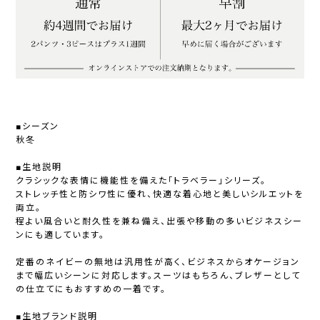
■シーズン
秋冬
■生地説明
クラシックな表情に機能性を備えた「トラベラー」シリーズ。
ストレッチ性と防シワ性に優れ、快適な着心地と美しいシルエットを
両立。
程よい風合いと耐久性を兼ね備え、出張や移動の多いビジネスシー
ンにも適しています。
定番のネイビーの無地は汎用性が高く、ビジネスからオケージョン
まで幅広いシーンに対応します。スーツはもちろん、ブレザーとして
の仕立てにもおすすめの一着です。
■生地ブランド説明