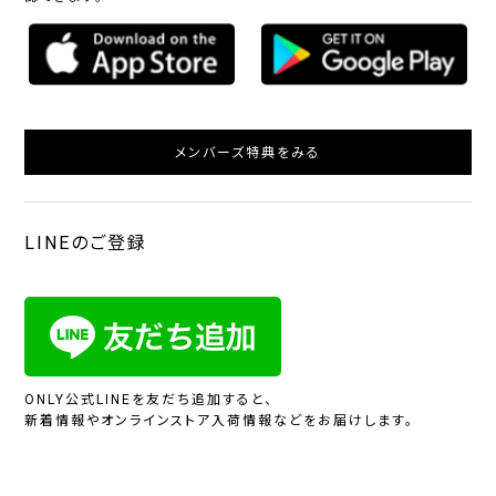
メンバーズ特典をみる
LINEのご登録
ONLY公式LINEを友だち追加すると、
新着情報やオンラインストア入荷情報などをお届けします。