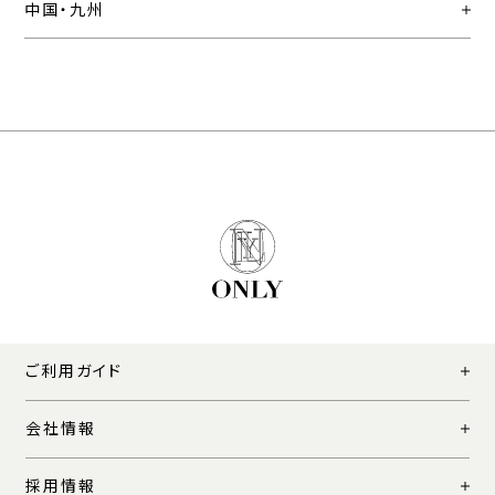
中国・九州
ご利用ガイド
会社情報
採用情報