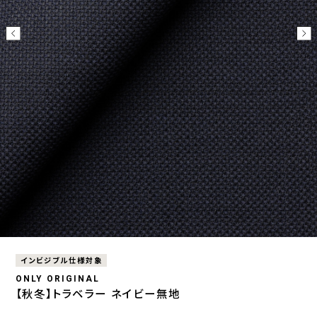
インビジブル仕様対象
ONLY ORIGINAL
【秋冬】トラベラー ネイビー無地