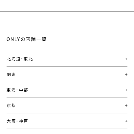
ONLYの店舗一覧
北海道・東北
関東
東海・中部
京都
大阪・神戸