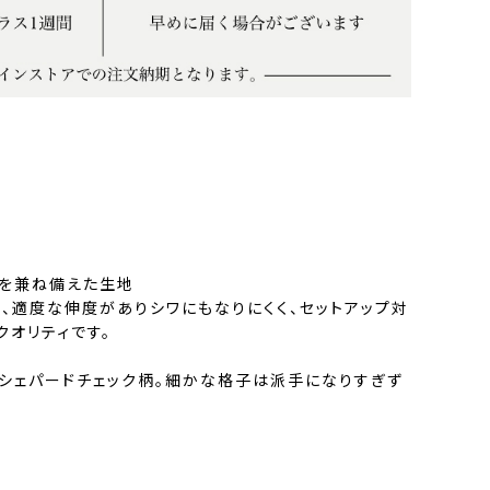
シを兼ね備えた生地
、適度な伸度がありシワにもなりにくく、セットアップ対
クオリティです。
シェパードチェック柄。細かな格子は派手になりすぎず