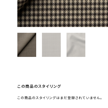
この商品のスタイリング
この商品のスタイリングはまだ登録されていません。