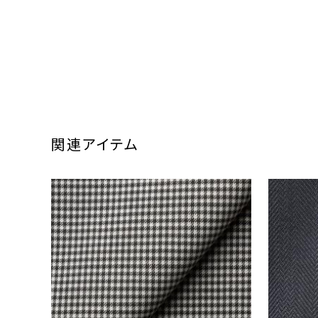
関連アイテム