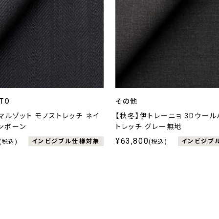
TO
その他
マルゾット モノストレッチ ネイ
【秋冬】伊トレーニョ 3Dウー
ンボーン
トレッチ グレー無地
¥63,800
インビジブル仕様対象
インビジブ
(税込)
(税込)