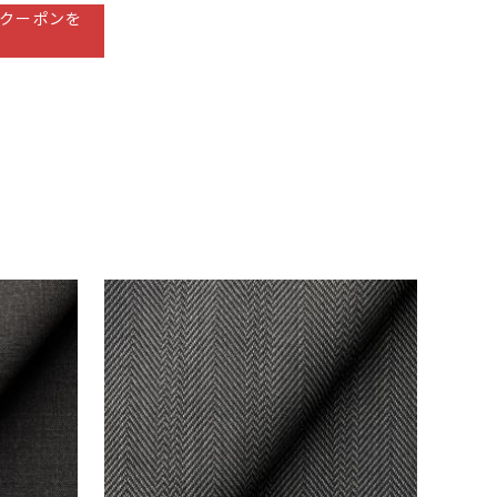
クーポンを