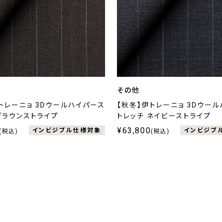
その他
トレーニョ 3Dウールハイパース
【秋冬】伊トレーニョ 3Dウー
ブラウンストライプ
トレッチ ネイビーストライプ
¥63,800
インビジブル仕様対象
インビジブ
(税込)
(税込)