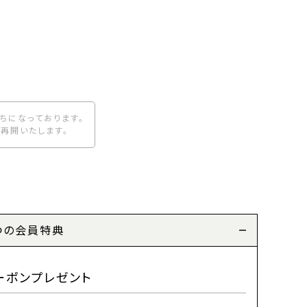
ちになっております。
再開いたします。
つの会員特典
ーポンプレゼント