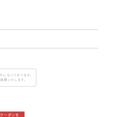
ちになっております。
再開いたします。
クーポンを