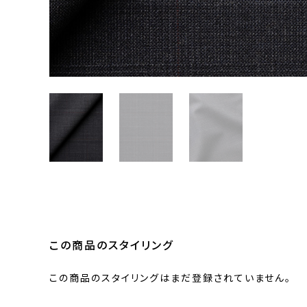
この商品のスタイリング
この商品のスタイリングはまだ登録されていません。