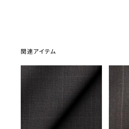
関連アイテム