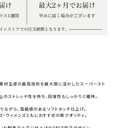
チ素材生産の最高技術を最大限に活かしたスーパースト
以上のストレッチ性を持ち、回復性もしっかりと維持。
りながら、高級感のあるソフトタッチ仕上げ。
ズ・ウィメンズともにおすすめの新クオリティ。
いた配色で上品に仕上げたONLY別注デザイン。