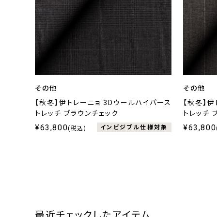
その他
その他
【秋冬】伊トレーニョ 3Dウールハイパース
【秋冬】伊
トレッチ ブラウンチェック
トレッチ 
¥63,800
¥63,800
インビジブル仕様対象
(税込)
最近チェックしたアイテム