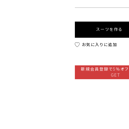
スーツを作る
お気に入りに追加
新規会員登録で5％オフ
GET