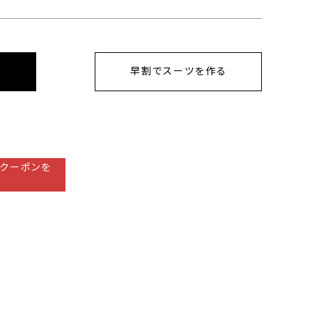
早割でスーツを作る
クーポンを