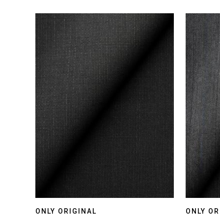
ONLY ORIGINAL
ONLY OR