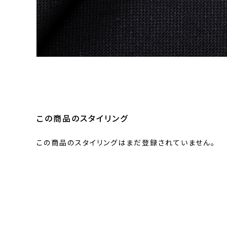
この商品のスタイリング
この商品のスタイリングはまだ登録されていません。