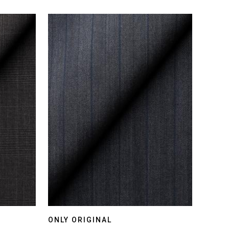
ONLY ORIGINAL