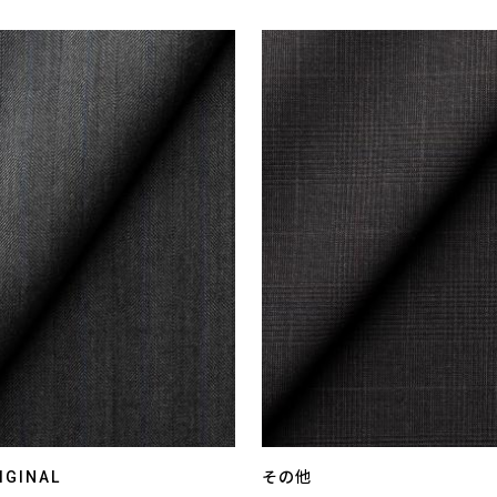
IGINAL
その他