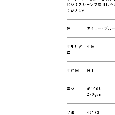
ビジネスシーンで着用しや
ております。
色
ネイビー・ブル
生地原産
中国
国
生産国
日本
素材
毛100%
270g/m
品番
49183