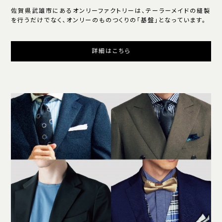
佐賀県武雄市にあるオンリーファクトリーは、テーラーメイドの縫製
を行うだけでなく、オンリーのものつくりの「基盤」となっています。
詳細はこちら