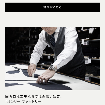
詳細はこちら
国内自社工場ならではの高い品質、
「オンリー ファクトリー」