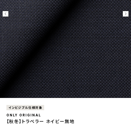
インビジブル仕様対象
ONLY ORIGINAL
【秋冬】トラベラー ネイビー無地