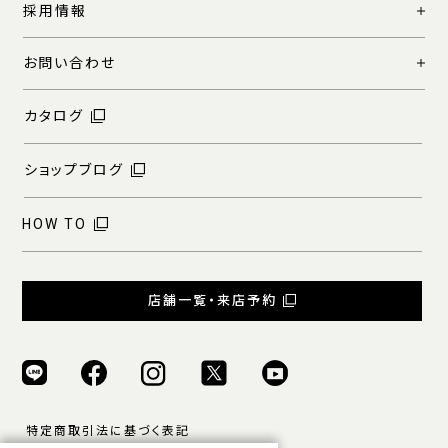
採用情報
お問い合わせ
カタログ
ショップブログ
HOW TO
店舗一覧・来店予約
特定商取引法に基づく表記