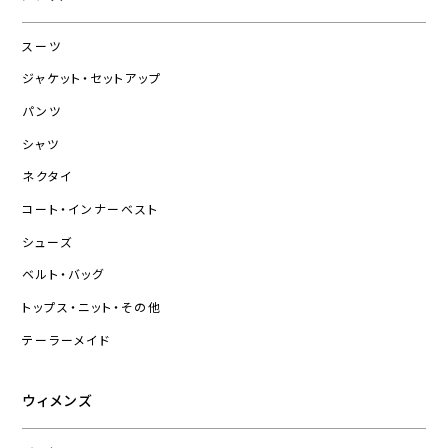
スーツ
ジャケット・セットアップ
パンツ
シャツ
ネクタイ
コート・インナーベスト
シューズ
ベルト・バッグ
トップス・ニット・その他
テーラーメイド
ウィメンズ