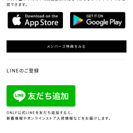
認できます。
メンバーズ特典をみる
LINEのご登録
ONLY公式LINEを友だち追加すると、
新着情報やオンラインストア入荷情報などをお届けします。