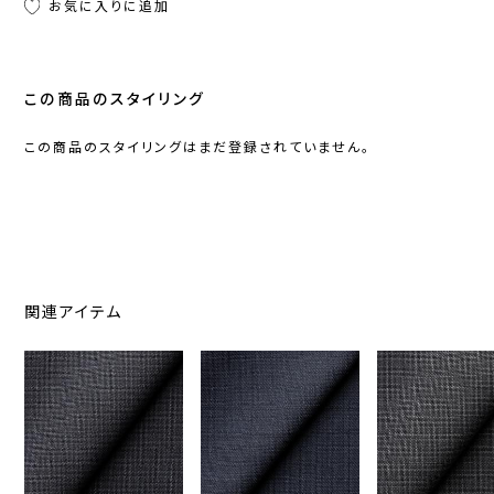
お気に入りに追加
この商品のスタイリング
この商品のスタイリングはまだ登録されていません。
関連アイテム