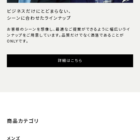
ビジネスだけにとどまらない、
シーンに合わせたラインナップ
お客様のシーンを想像し、最適なご提案ができるように幅広いライ
ンナップをご用意しています。品質だけでなく洒落であることが
ONLYです。
詳細はこちら
商品カテゴリ
メンズ