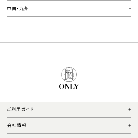
中国・九州
ご利用ガイド
会社情報