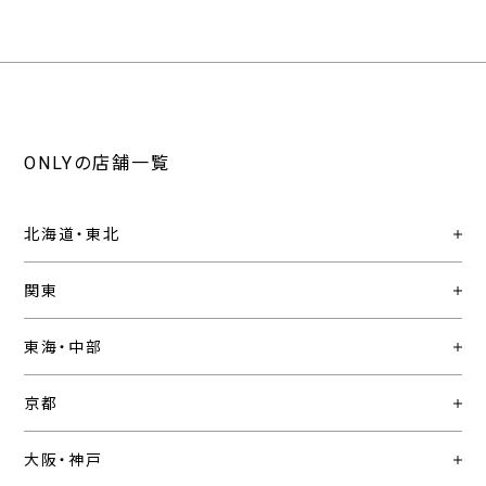
ONLYの店舗一覧
北海道・東北
関東
東海・中部
京都
大阪・神戸