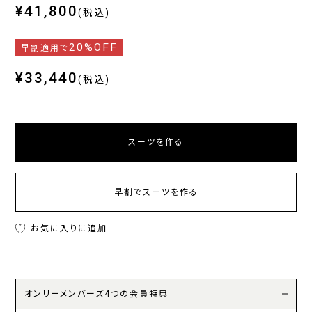
¥41,800
(税込)
20%OFF
早割適用で
¥33,440
(税込)
スーツを作る
早割でスーツを作る
お気に入りに追加
オンリーメンバーズ4つの会員特典