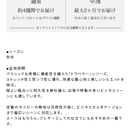
■シーズン
秋冬
■生地説明
クラシックな表情に機能性を備えた「トラベラー」シリーズ。
ストレッチ性と防シワ性に優れ、快適な着心地と美しいシルエットを
両立。
程よい風合いと耐久性を兼ね備え、出張や移動の多いビジネスシー
ンにも適しています。
定番のネイビーの無地は汎用性が高く、ビジネスからオケージョン
まで幅広いシーンに対応します。
スーツはもちろん、ブレザーとしての仕立てにもおすすめの一着で
す。