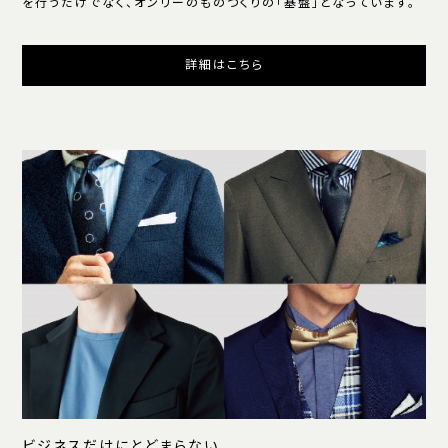
を行うだけでなく、オンリーのものつくりの「基盤」となっています。
詳細はこちら
ビジネスだけにとどまらない、