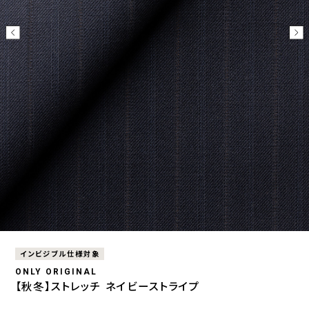
インビジブル仕様対象
ONLY ORIGINAL
【秋冬】ストレッチ ネイビーストライプ