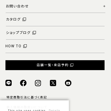
お問い合わせ
カタログ
ショップブログ
HOW TO
店舗一覧・来店予約
特定商取引法に基づく表記
個人情報の取扱いについて
This site uses cookies.
Details