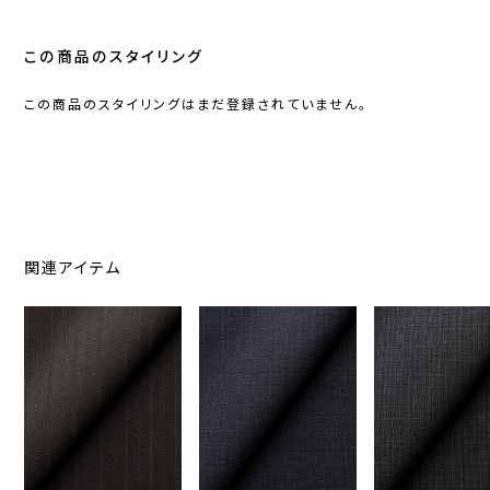
この商品のスタイリング
この商品のスタイリングはまだ登録されていません。
関連アイテム