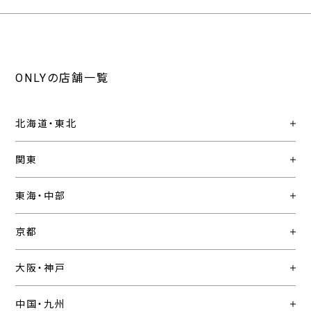
ONLYの店舗一覧
北海道・東北
関東
東海・中部
京都
大阪・神戸
中国・九州