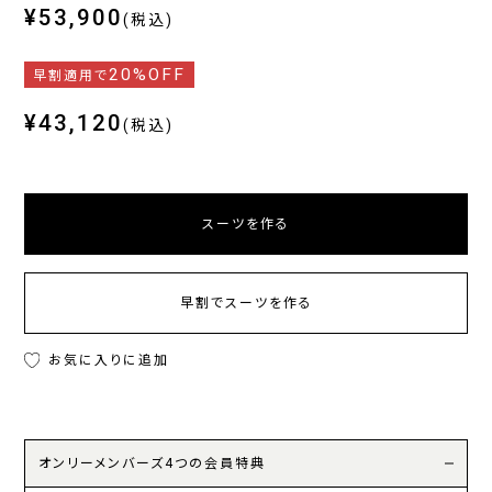
¥53,900
(税込)
20%OFF
早割適用で
¥43,120
(税込)
スーツを作る
早割でスーツを作る
お気に入りに追加
オンリーメンバーズ4つの会員特典