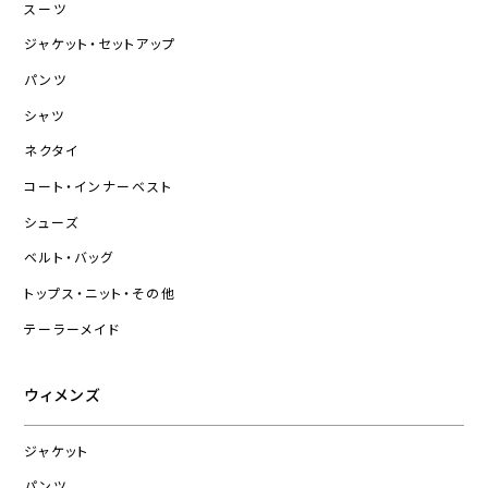
スーツ
ジャケット・セットアップ
パンツ
シャツ
ネクタイ
コート・インナーベスト
シューズ
ベルト・バッグ
トップス・ニット・その他
テーラーメイド
ウィメンズ
ジャケット
パンツ