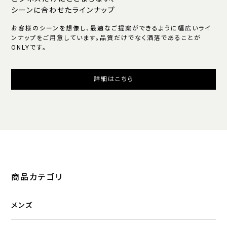
シーンに合わせたラインナップ
お客様のシーンを想像し、最適なご提案ができるように幅広いライ
ンナップをご用意しています。品質だけでなく洒落であることが
ONLYです。
詳細はこちら
商品カテゴリ
メンズ