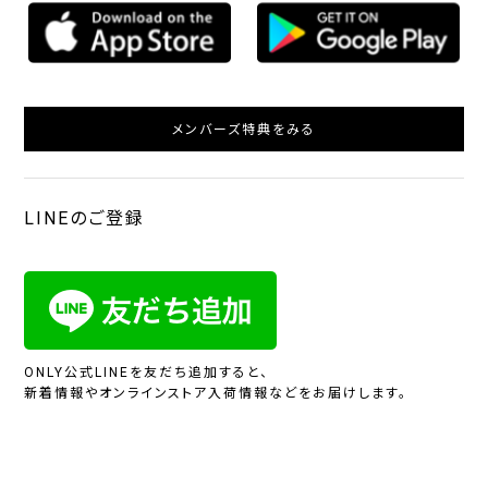
メンバーズ特典をみる
LINEのご登録
ONLY公式LINEを友だち追加すると、
新着情報やオンラインストア入荷情報などをお届けします。