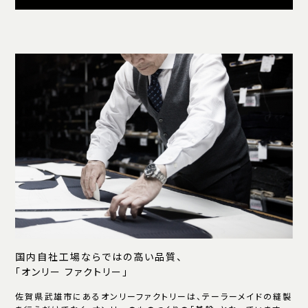
国内自社工場ならではの高い品質、
「オンリー ファクトリー」
佐賀県武雄市にあるオンリーファクトリーは、テーラーメイドの縫製