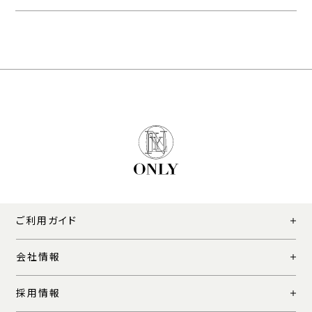
ご利用ガイド
会社情報
採用情報