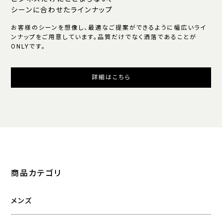
シーンに合わせたラインナップ
お客様のシーンを想像し、最適なご提案ができるように幅広いライ
ンナップをご用意しています。品質だけでなく洒落であることが
ONLYです。
詳細はこちら
商品カテゴリ
メンズ