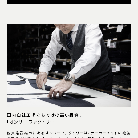
国内自社工場ならではの高い品質、
「オンリー ファクトリー」
佐賀県武雄市にあるオンリーファクトリーは、テーラーメイドの縫製