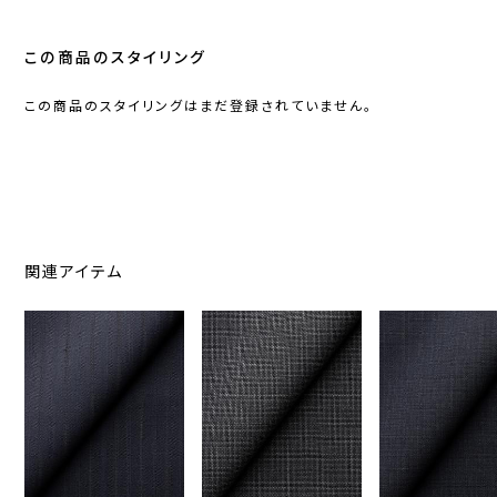
この商品のスタイリング
この商品のスタイリングはまだ登録されていません。
関連アイテム