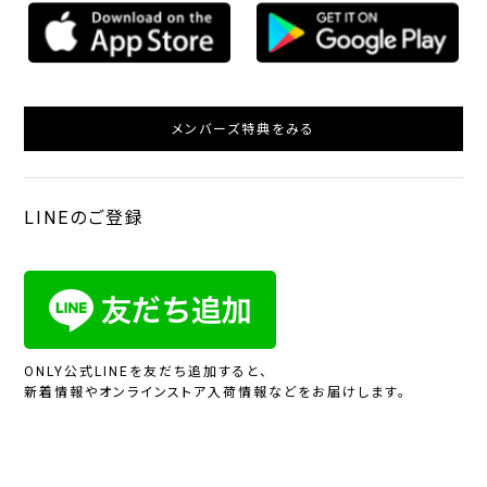
メンバーズ特典をみる
LINEのご登録
ONLY公式LINEを友だち追加すると、
新着情報やオンラインストア入荷情報などをお届けします。