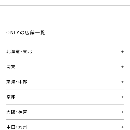
ONLYの店舗一覧
北海道・東北
関東
東海・中部
京都
大阪・神戸
中国・九州