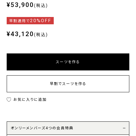
¥53,900
(税込)
20%OFF
早割適用で
¥43,120
(税込)
スーツを作る
早割でスーツを作る
お気に入りに追加
オンリーメンバーズ4つの会員特典