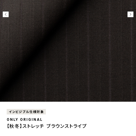
インビジブル仕様対象
ONLY ORIGINAL
【秋冬】ストレッチ ブラウンストライプ