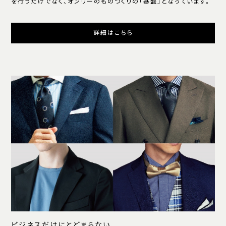
を行うだけでなく、オンリーのものつくりの「基盤」となっています。
詳細はこちら
ビジネスだけにとどまらない、