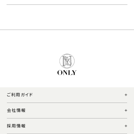
ご利用ガイド
会社情報
採用情報