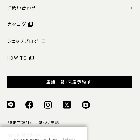
お問い合わせ
カタログ
ショップブログ
HOW TO
店舗一覧・来店予約
特定商取引法に基づく表記
個人情報の取扱いについて
This site uses cookies.
Details