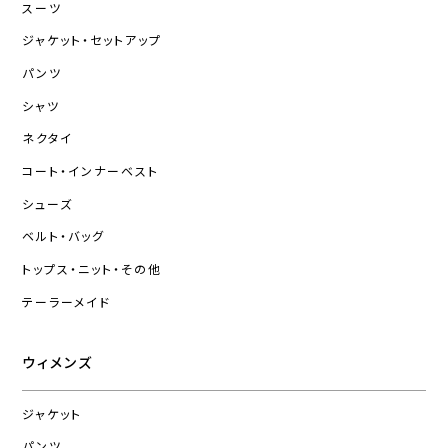
スーツ
ジャケット・セットアップ
パンツ
シャツ
ネクタイ
コート・インナーベスト
シューズ
ベルト・バッグ
トップス・ニット・その他
テーラーメイド
ウィメンズ
ジャケット
パンツ