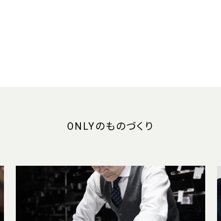
ONLYのものづくり