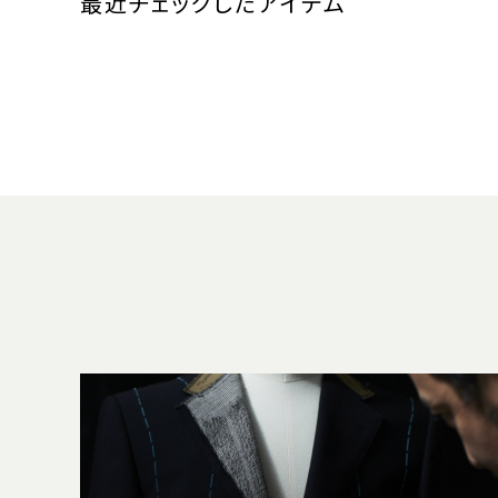
最近チェックしたアイテム