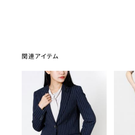
関連アイテム