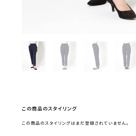
この商品のスタイリング
この商品のスタイリングはまだ登録されていません。