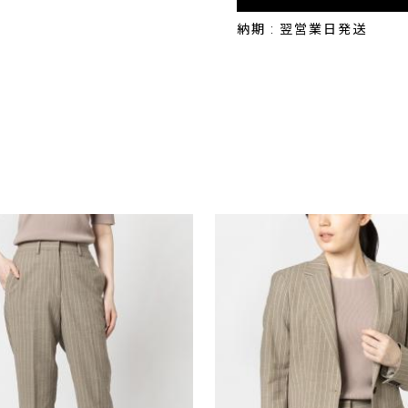
納期 : 翌営業日発送