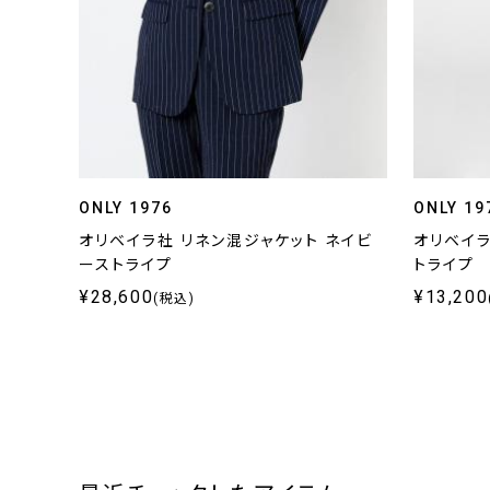
ONLY 1976
ONLY 19
オリベイラ社 リネン混ジャケット ネイビ
オリベイラ
ーストライプ
トライプ
¥28,600
¥13,200
(税込)