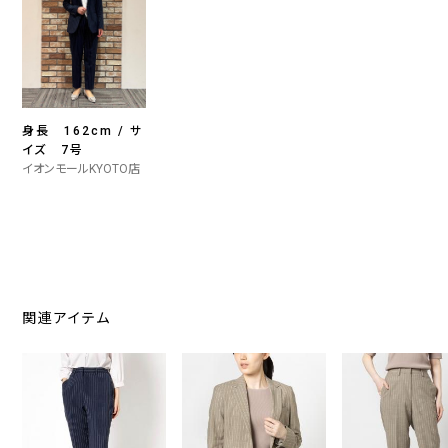
身長 162cm / サ
イズ 7号
イオンモールKYOTO店
関連アイテム