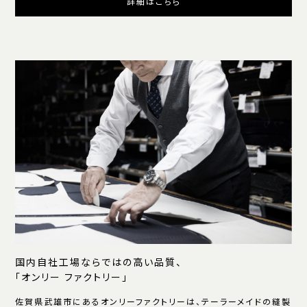
詳細はこちら
国内自社工場ならではの高い品質、
「オンリー ファクトリー」
佐賀県武雄市にあるオンリーファクトリーは、テーラーメイドの縫製