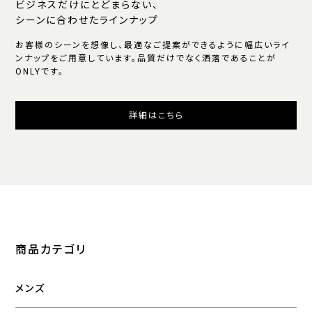
ビジネスだけにとどまらない、
シーンに合わせたラインナップ
お客様のシーンを想像し、最適なご提案ができるように幅広いライ
ンナップをご用意しています。品質だけでなく洒落であることが
ONLYです。
詳細はこちら
商品カテゴリ
メンズ