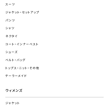
スーツ
ジャケット・セットアップ
パンツ
シャツ
ネクタイ
コート・インナーベスト
シューズ
ベルト・バッグ
トップス・ニット・その他
テーラーメイド
ウィメンズ
ジャケット