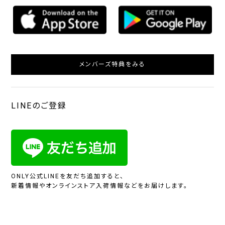
メンバーズ特典をみる
LINEのご登録
ONLY公式LINEを友だち追加すると、
新着情報やオンラインストア入荷情報などをお届けします。