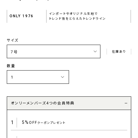
インポートやオリジナル生地で
ONLY 1976
トレンド性をとらえたトレンドライン
サイズ
在庫あり
数量
オンリーメンバーズ4つの会員特典
1
5%
OFF
クーポンプレゼント