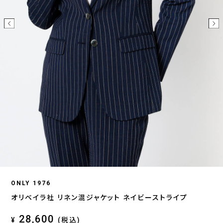
ONLY 1976
オリベイラ社 リネン混ジャケット ネイビーストライプ
28,600
¥
(税込)