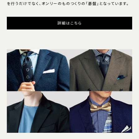
を行うだけでなく、オンリーのものつくりの「基盤」となっています。
詳細はこちら