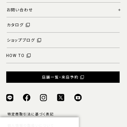
お問い合わせ
カタログ
ショップブログ
HOW TO
店舗一覧・来店予約
特定商取引法に基づく表記
個人情報の取扱いについて