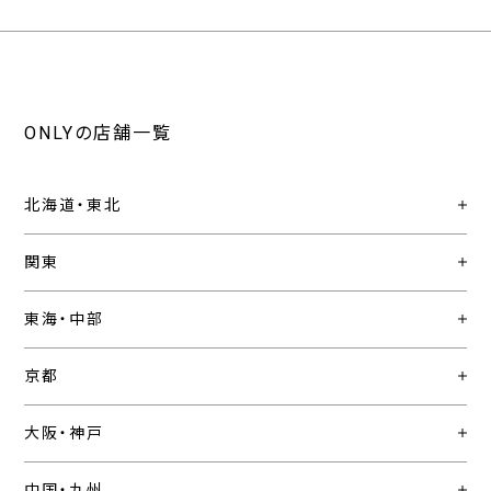
ONLYの店舗一覧
北海道・東北
関東
東海・中部
京都
大阪・神戸
中国・九州