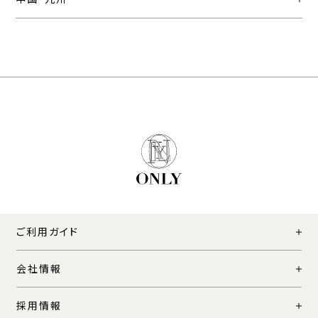
ご利用ガイド
会社情報
採用情報