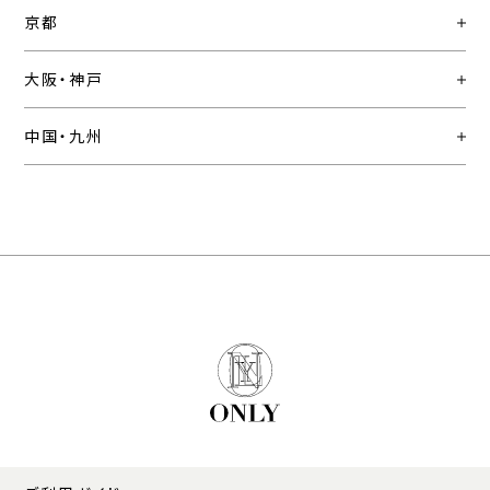
京都
大阪・神戸
中国・九州