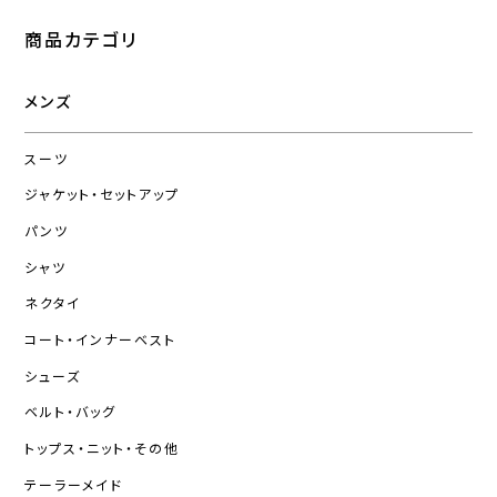
商品カテゴリ
メンズ
スーツ
ジャケット・セットアップ
パンツ
シャツ
ネクタイ
コート・インナーベスト
シューズ
ベルト・バッグ
トップス・ニット・その他
テーラーメイド