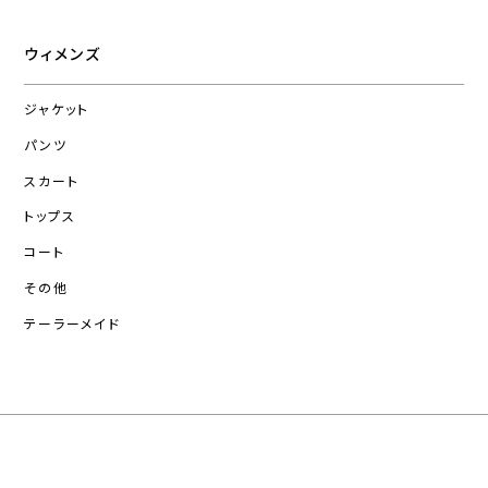
ウィメンズ
ジャケット
パンツ
スカート
トップス
コート
その他
テーラーメイド