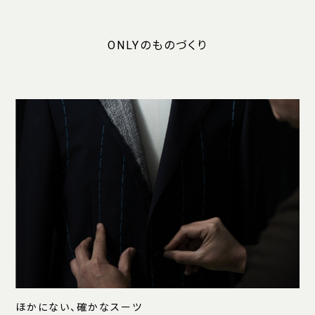
ONLYのものづくり
ほかにない、確かなスーツ