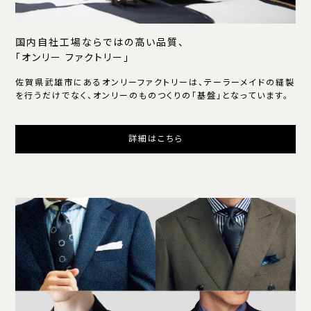
国内自社工場ならではの高い品質、
「オンリー ファクトリー」
佐賀県武雄市にあるオンリーファクトリーは、テーラーメイドの縫製
を行うだけでなく、オンリーのものつくりの「基盤」となっています。
詳細はこちら