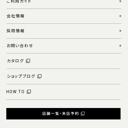
ご利用ガイド
会社情報
採用情報
お問い合わせ
カタログ
ショップブログ
HOW TO
店舗一覧・来店予約