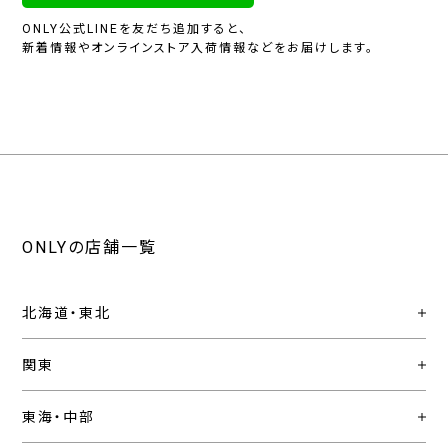
ONLY公式LINEを友だち追加すると、
新着情報やオンラインストア入荷情報などをお届けします。
ONLYの店舗一覧
北海道・東北
関東
東海・中部