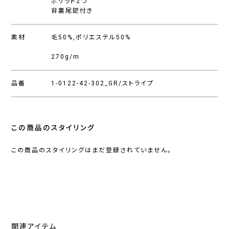
ポケット2つ
背裏尾錠付き
素材
毛50%,ポリエステル50%
270g/m
品番
1-0122-42-302_GR/ストライプ
この商品のスタイリング
この商品のスタイリングはまだ登録されていません。
関連アイテム