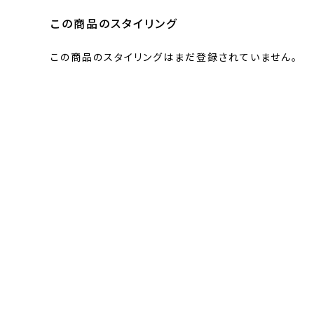
この商品のスタイリング
この商品のスタイリングはまだ登録されていません。