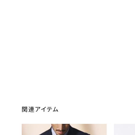
関連アイテム