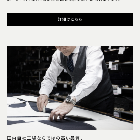
詳細はこちら
国内自社工場ならではの高い品質、