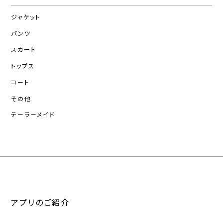
ジャケット
パンツ
スカート
トップス
コート
その他
テーラーメイド
アプリのご紹介