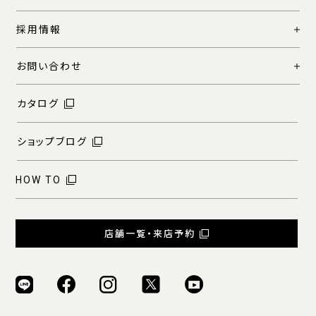
採用情報
お問い合わせ
カタログ
ショップブログ
HOW TO
店舗一覧・来店予約