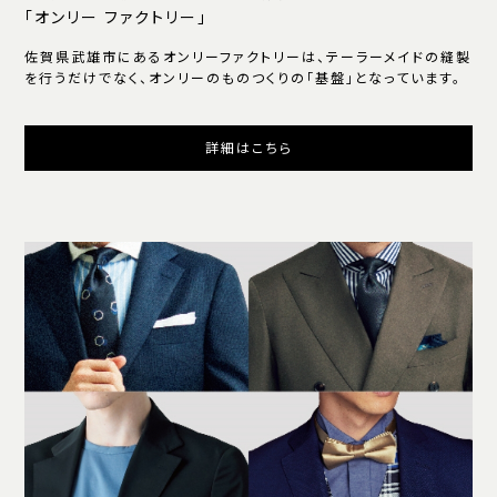
「オンリー ファクトリー」
佐賀県武雄市にあるオンリーファクトリーは、テーラーメイドの縫製
を行うだけでなく、オンリーのものつくりの「基盤」となっています。
詳細はこちら