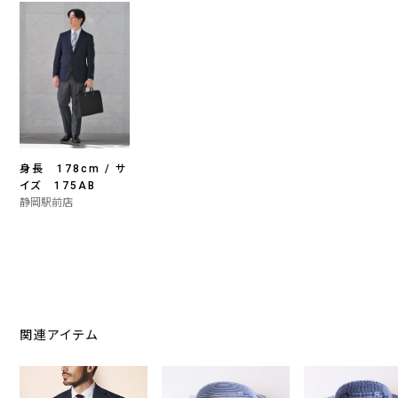
身長 178cm / サ
イズ 175AB
静岡駅前店
関連アイテム