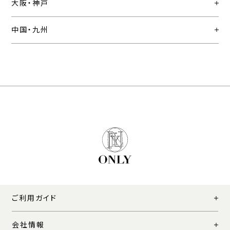
大阪・神戸
中国・九州
ご利用ガイド
会社情報