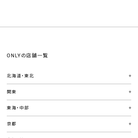
ONLYの店舗一覧
北海道・東北
関東
東海・中部
京都