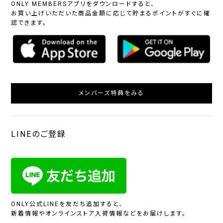
ONLY MEMBERSアプリをダウンロードすると、
お買い上げいただいた商品金額に応じて貯まるポイントがすぐに確
認できます。
メンバーズ特典をみる
LINEのご登録
ONLY公式LINEを友だち追加すると、
新着情報やオンラインストア入荷情報などをお届けします。