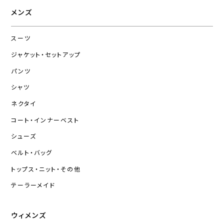
メンズ
スーツ
ジャケット・セットアップ
パンツ
シャツ
ネクタイ
コート・インナーベスト
シューズ
ベルト・バッグ
トップス・ニット・その他
テーラーメイド
ウィメンズ