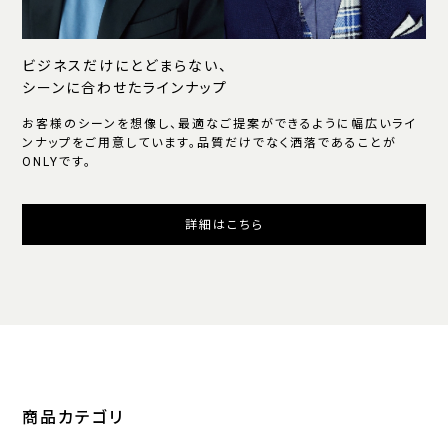
ビジネスだけにとどまらない、
シーンに合わせたラインナップ
お客様のシーンを想像し、最適なご提案ができるように幅広いライ
ンナップをご用意しています。品質だけでなく洒落であることが
ONLYです。
詳細はこちら
商品カテゴリ