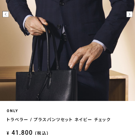
ONLY
トラベラー / プラスパンツセット ネイビー チェック
41,800
¥
(税込)