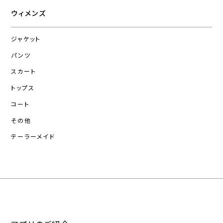
ウィメンズ
ジャケット
パンツ
スカート
トップス
コート
その他
テーラーメイド