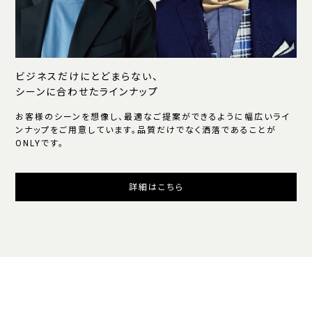
ビジネスだけにとどまらない、
シーンに合わせたラインナップ
お客様のシーンを想像し、最適なご提案ができるように幅広いライ
ンナップをご用意しています。品質だけでなく洒落であることが
ONLYです。
詳細はこちら