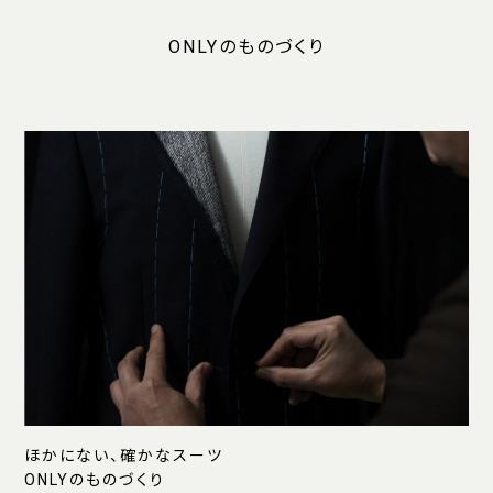
ONLYのものづくり
ほかにない、確かなスーツ
ONLYのものづくり