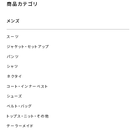
商品カテゴリ
メンズ
スーツ
ジャケット・セットアップ
パンツ
シャツ
ネクタイ
コート・インナーベスト
シューズ
ベルト・バッグ
トップス・ニット・その他
テーラーメイド