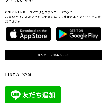
アプリのご紹介
ONLY MEMBERSアプリをダウンロードすると、
お買い上げいただいた商品金額に応じて貯まるポイントがすぐに確
認できます。
メンバーズ特典をみる
LINEのご登録