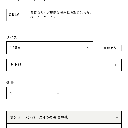
豊富なサイズ展開と機能性を取り入れた、
ONLY
ベーシックライン
サイズ
在庫あり
裾上げ
数量
オンリーメンバーズ4つの会員特典