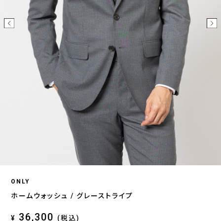
ONLY
ホームウォッシュ / グレーストライプ
36,300
¥
(税込)