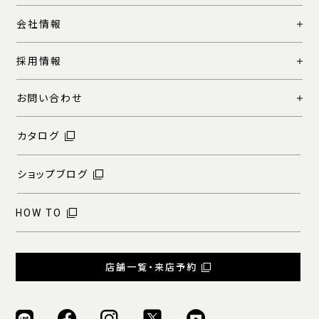
会社情報
採用情報
お問い合わせ
カタログ
ショップブログ
HOW TO
店舗一覧・来店予約