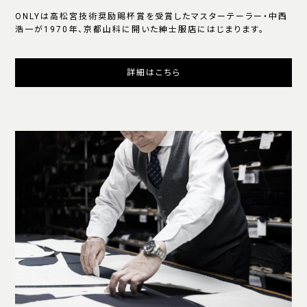
ONLYは高松宮技術奨励賜杯賞を受賞したマスターテーラー・中西
浩一が1970年、京都山科に開いた紳士服店にはじまります。
詳細はこちら