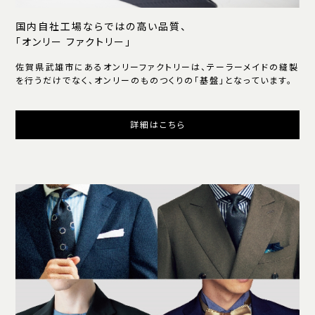
国内自社工場ならではの高い品質、
「オンリー ファクトリー」
佐賀県武雄市にあるオンリーファクトリーは、テーラーメイドの縫製
を行うだけでなく、オンリーのものつくりの「基盤」となっています。
詳細はこちら