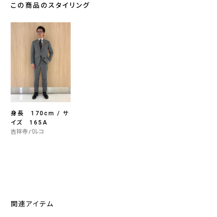
この商品のスタイリング
身長 170cm / サ
イズ 165A
吉祥寺パルコ
関連アイテム