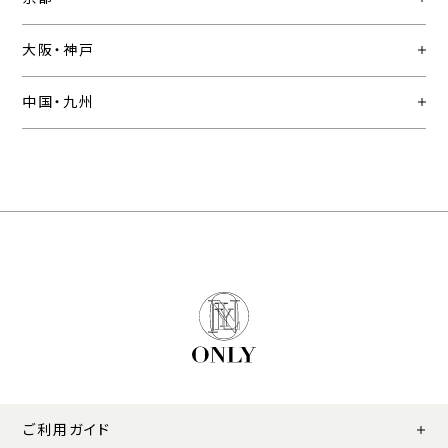
大阪・神戸
中国・九州
ご利用ガイド