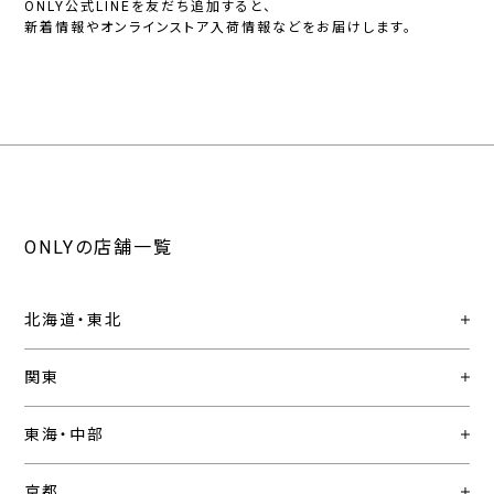
ONLY公式LINEを友だち追加すると、
新着情報やオンラインストア入荷情報などをお届けします。
ONLYの店舗一覧
北海道・東北
関東
東海・中部
京都