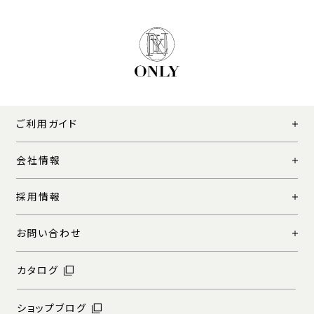
ご利用ガイド
会社情報
採用情報
お問い合わせ
カタログ
ショップブログ