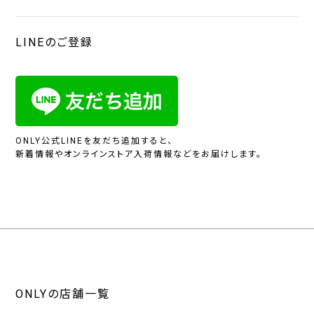
LINEのご登録
ONLY公式LINEを友だち追加すると、
新着情報やオンラインストア入荷情報などをお届けします。
ONLYの店舗一覧