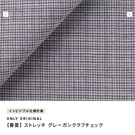
インビジブル仕様対象
ONLY ORIGINAL
【春夏】 ストレッチ グレーガンクラブチェック