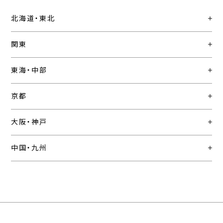
北海道・東北
関東
東海・中部
京都
大阪・神戸
中国・九州