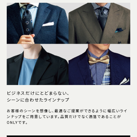
ビジネスだけにとどまらない、
シーンに合わせたラインナップ
お客様のシーンを想像し、最適なご提案ができるように幅広いライ
ンナップをご用意しています。品質だけでなく洒落であることが
ONLYです。