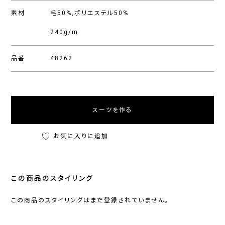
素材
毛50%,ポリエステル50%
240g/m
品番
48262
スーツを作る
お気に入りに追加
この商品のスタイリング
この商品のスタイリングはまだ登録されていません。