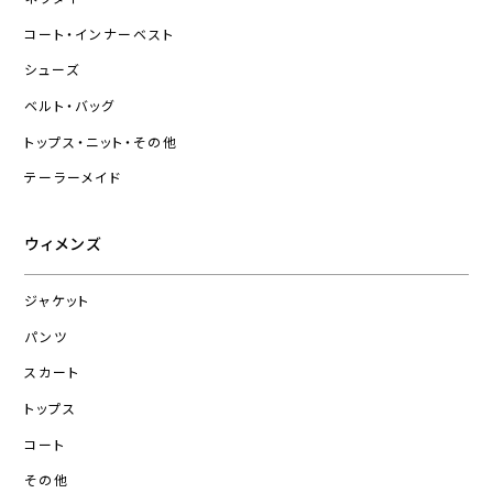
コート・インナーベスト
シューズ
ベルト・バッグ
トップス・ニット・その他
テーラーメイド
ウィメンズ
ジャケット
パンツ
スカート
トップス
コート
その他