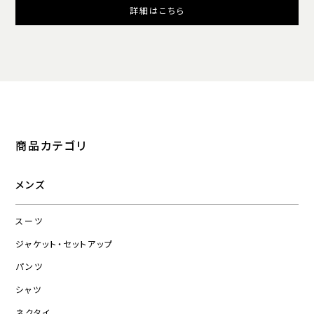
詳細はこちら
商品カテゴリ
メンズ
スーツ
ジャケット・セットアップ
パンツ
シャツ
ネクタイ