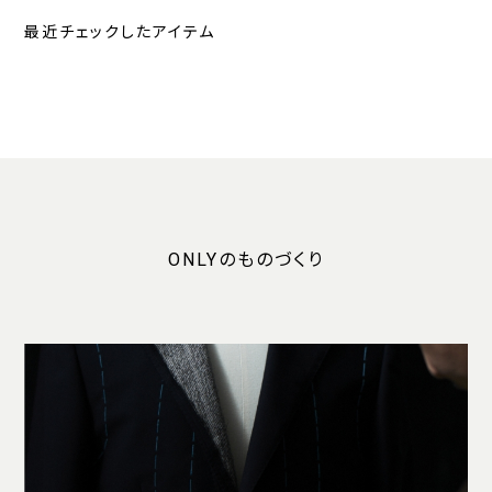
最近チェックしたアイテム
ONLYのものづくり