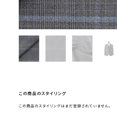
この商品のスタイリング
この商品のスタイリングはまだ登録されていません。