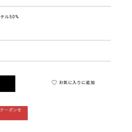
ステル50%
お気に入りに追加
クーポンを