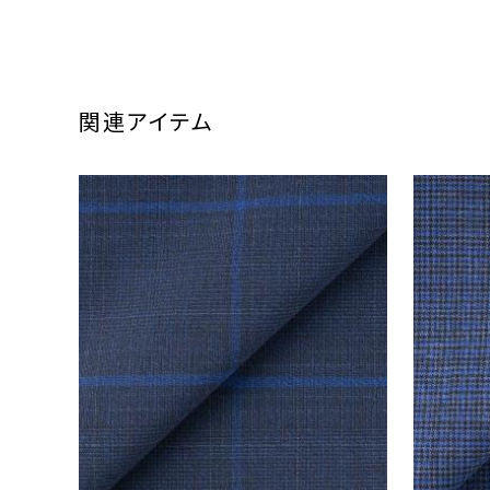
関連アイテム