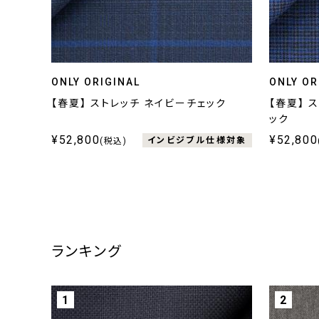
ONLY ORIGINAL
ONLY OR
【春夏】 ストレッチ ネイビーチェック
【春夏】 
ック
¥52,800
¥52,800
インビジブル仕様対象
(税込)
ランキング
1
2