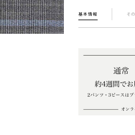
基本情報
そ