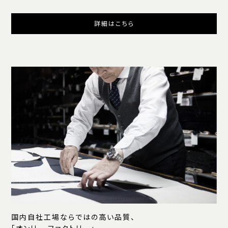
詳細はこちら
国内自社工場ならではの高い品質、