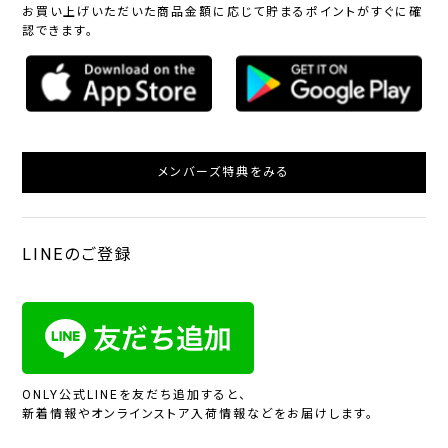
お買い上げいただいた商品金額に応じて貯まるポイントがすぐに確
認できます。
メンバーズ特典をみる
LINEのご登録
ONLY公式LINEを友だち追加すると、
新着情報やオンラインストア入荷情報などをお届けします。