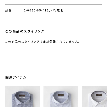
品番
2-0056-05-412_NY/無地
この商品のスタイリング
この商品のスタイリングはまだ登録されていません。
関連アイテム