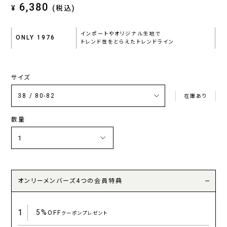
6,380
¥
(税込)
インポートやオリジナル生地で
ONLY 1976
トレンド性をとらえたトレンドライン
サイズ
在庫あり
数量
オンリーメンバーズ4つの会員特典
1
5%
OFF
クーポンプレゼント