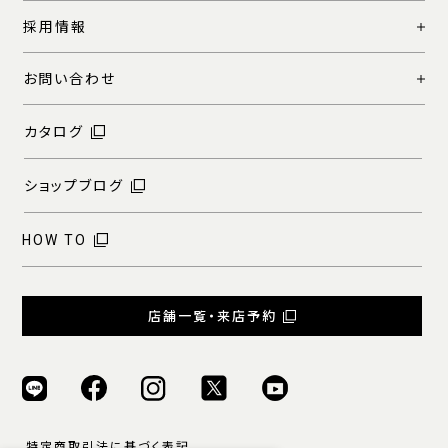
採用情報
お問い合わせ
カタログ
ショップブログ
HOW TO
店舗一覧・来店予約
特定商取引法に基づく表記