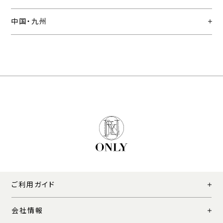
中国・九州
ご利用ガイド
会社情報