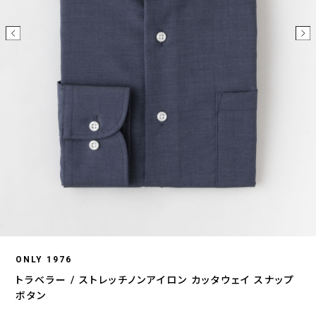
ONLY 1976
トラベラー / ストレッチノンアイロン カッタウェイ スナップ
ボタン