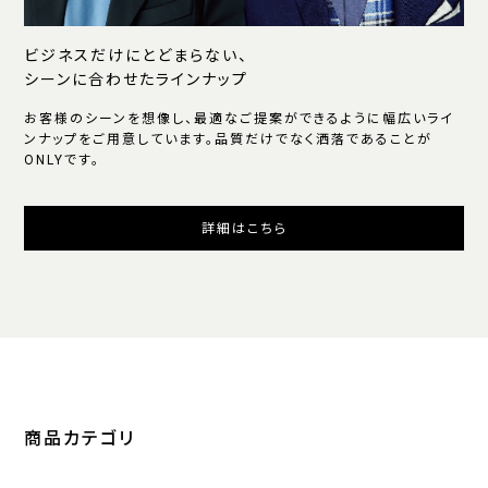
ビジネスだけにとどまらない、
シーンに合わせたラインナップ
お客様のシーンを想像し、最適なご提案ができるように幅広いライ
ンナップをご用意しています。品質だけでなく洒落であることが
ONLYです。
詳細はこちら
商品カテゴリ