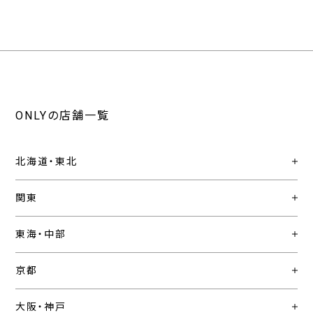
ONLYの店舗一覧
北海道・東北
関東
東海・中部
京都
大阪・神戸