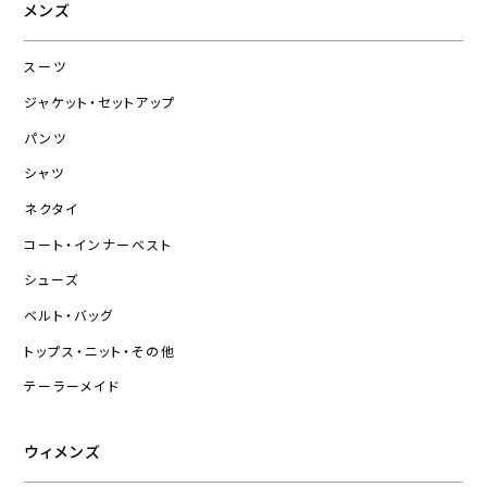
メンズ
スーツ
ジャケット・セットアップ
パンツ
シャツ
ネクタイ
コート・インナーベスト
シューズ
ベルト・バッグ
トップス・ニット・その他
テーラーメイド
ウィメンズ