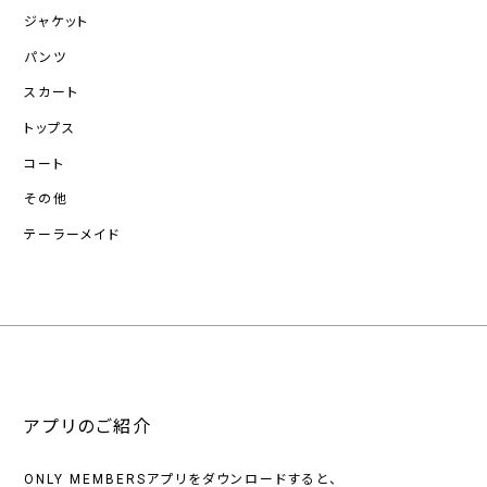
ジャケット
パンツ
スカート
トップス
コート
その他
テーラーメイド
アプリのご紹介
ONLY MEMBERSアプリをダウンロードすると、