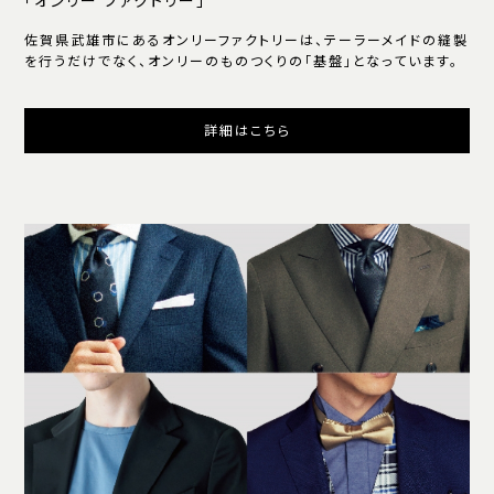
「オンリー ファクトリー」
佐賀県武雄市にあるオンリーファクトリーは、テーラーメイドの縫製
を行うだけでなく、オンリーのものつくりの「基盤」となっています。
詳細はこちら