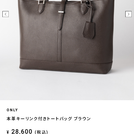
ONLY
本革キーリンク付きトートバッグ ブラウン
28,600
¥
(税込)