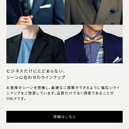
ビジネスだけにとどまらない、
シーンに合わせたラインナップ
お客様のシーンを想像し、最適なご提案ができるように幅広いライ
ンナップをご用意しています。品質だけでなく洒落であることが
ONLYです。
詳細はこちら