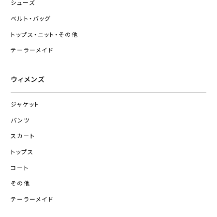
シューズ
ベルト・バッグ
トップス・ニット・その他
テーラーメイド
ウィメンズ
ジャケット
パンツ
スカート
トップス
コート
その他
テーラーメイド