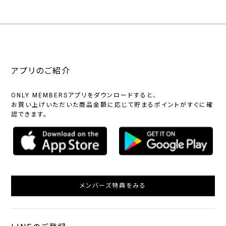
アプリのご紹介
ONLY MEMBERSアプリをダウンロードすると、
お買い上げいただいた商品金額に応じて貯まるポイントがすぐに確
認できます。
メンバーズ特典をみる