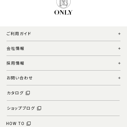
ご利用ガイド
会社情報
採用情報
お問い合わせ
カタログ
ショップブログ
HOW TO