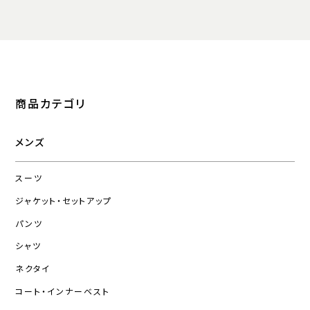
商品カテゴリ
メンズ
スーツ
ジャケット・セットアップ
パンツ
シャツ
ネクタイ
コート・インナーベスト