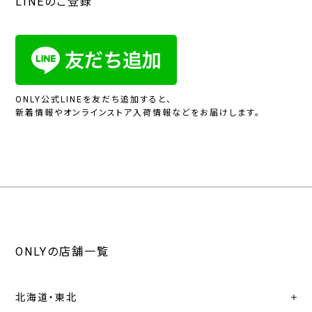
LINEのご登録
ONLY公式LINEを友だち追加すると、
新着情報やオンラインストア入荷情報などをお届けします。
ONLYの店舗一覧
北海道・東北