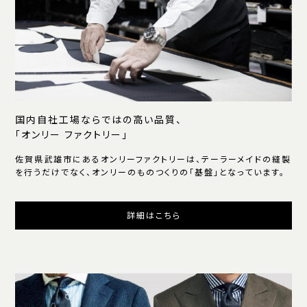
国内自社工場ならではの高い品質、
「オンリー ファクトリー」
佐賀県武雄市にあるオンリーファクトリーは、テーラーメイドの縫製
を行うだけでなく、オンリーのものつくりの「基盤」となっています。
詳細はこちら