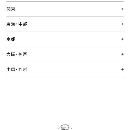
関東
東海・中部
京都
大阪・神戸
中国・九州