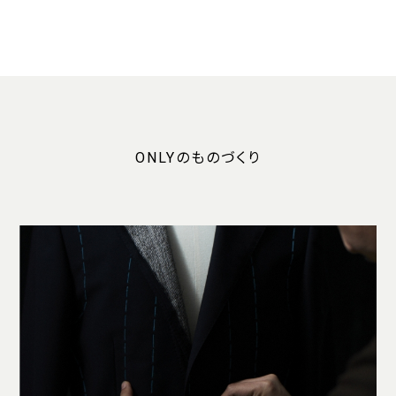
ONLYのものづくり