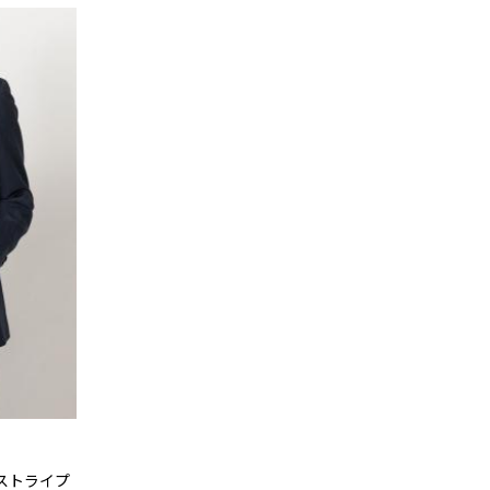
ーストライプ