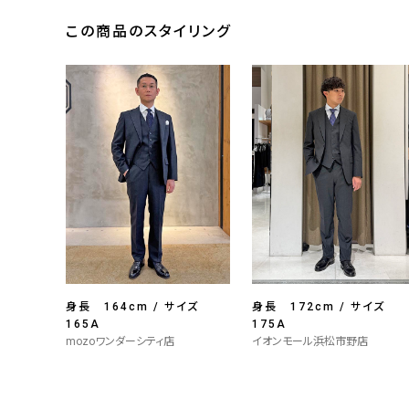
この商品のスタイリング
身長 164cm / サイズ
身長 172cm / サイズ
165A
175A
mozoワンダーシティ店
イオンモール浜松市野店