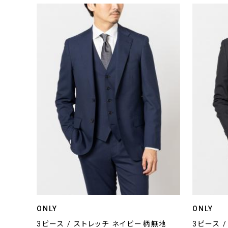
ONLY
ONLY
3ピース / ストレッチ ネイビー柄無地
3ピース 