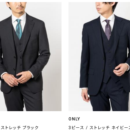
ONLY
/ ストレッチ ブラック
3ピース / ストレッチ ネイビ