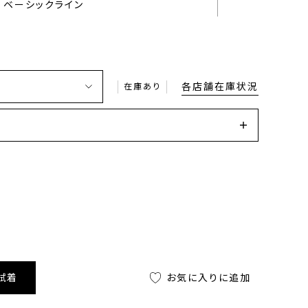
ベーシックライン
各店舗在庫状況
在庫あり
試着
お気に入りに追加