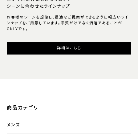
シーンに合わせたラインナップ
お客様のシーンを想像し、最適なご提案ができるように幅広いライ
ンナップをご用意しています。品質だけでなく洒落であることが
ONLYです。
詳細はこちら
商品カテゴリ
メンズ