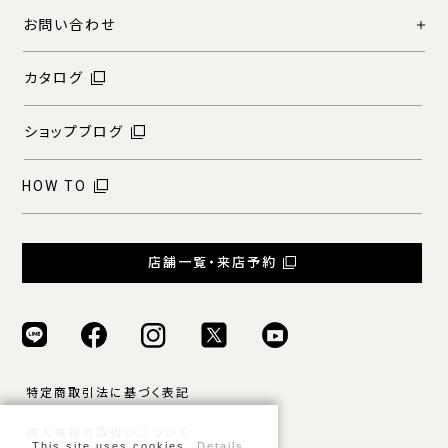
お問い合わせ
カタログ
ショップブログ
HOW TO
店舗一覧・来店予約
特定商取引法に基づく表記
個人情報の取扱いについて
This site uses cookies.
Details