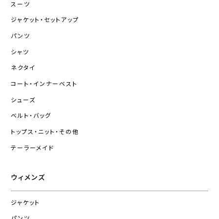
スーツ
ジャケット・セットアップ
パンツ
シャツ
ネクタイ
コート・インナーベスト
シューズ
ベルト・バッグ
トップス・ニット・その他
テーラーメイド
ウィメンズ
ジャケット
パンツ