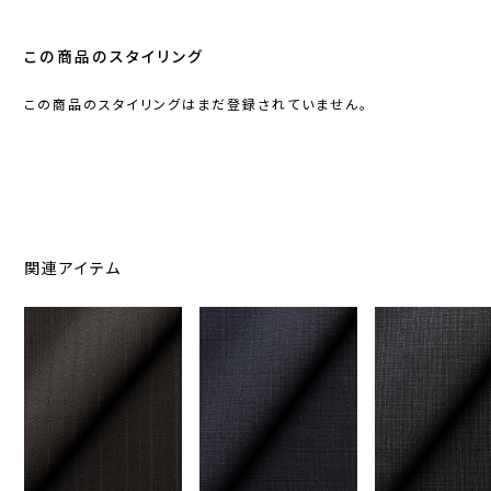
この商品のスタイリング
この商品のスタイリングはまだ登録されていません。
関連アイテム