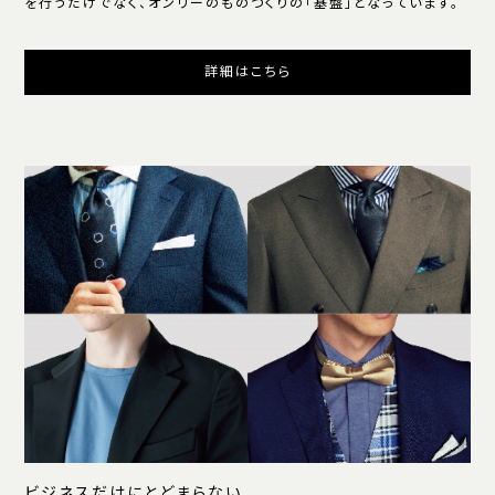
を行うだけでなく、オンリーのものつくりの「基盤」となっています。
詳細はこちら
ビジネスだけにとどまらない、