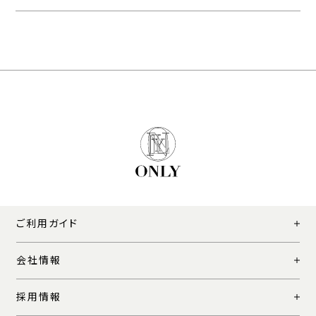
ご利用ガイド
会社情報
採用情報