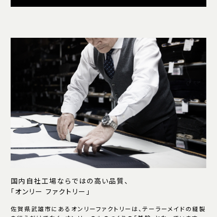
国内自社工場ならではの高い品質、
「オンリー ファクトリー」
佐賀県武雄市にあるオンリーファクトリーは、テーラーメイドの縫製