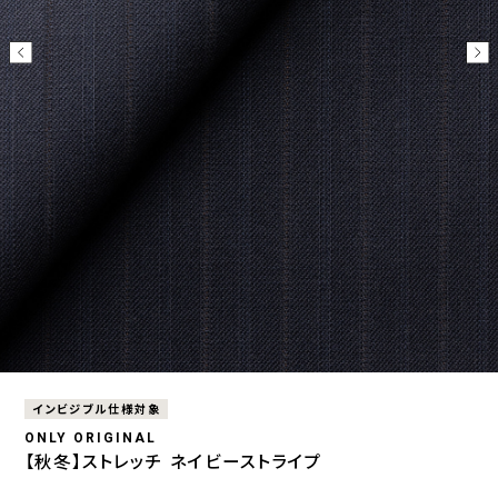
インビジブル仕様対象
ONLY ORIGINAL
【秋冬】ストレッチ ネイビーストライプ