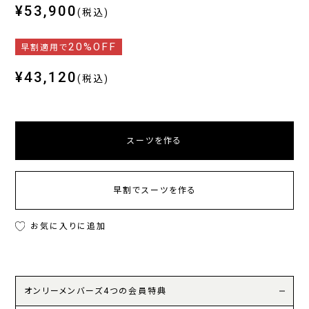
¥53,900
(税込)
20%OFF
早割適用で
¥43,120
(税込)
スーツを作る
早割でスーツを作る
お気に入りに追加
オンリーメンバーズ4つの会員特典