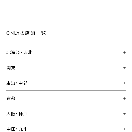
ONLYの店舗一覧
北海道・東北
関東
東海・中部
京都
大阪・神戸
中国・九州