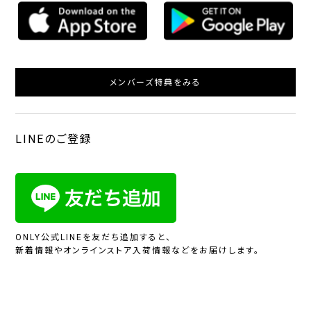
メンバーズ特典をみる
LINEのご登録
ONLY公式LINEを友だち追加すると、
新着情報やオンラインストア入荷情報などをお届けします。