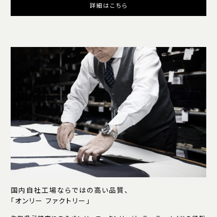
詳細はこちら
国内自社工場ならではの高い品質、
「オンリー ファクトリー」