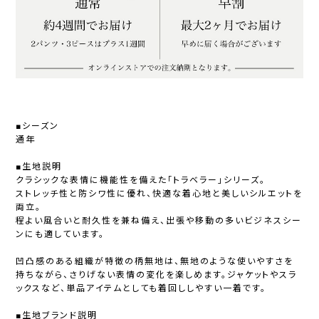
■シーズン
通年
■生地説明
クラシックな表情に機能性を備えた「トラベラー」シリーズ。
ストレッチ性と防シワ性に優れ、快適な着心地と美しいシルエットを
両立。
程よい風合いと耐久性を兼ね備え、出張や移動の多いビジネスシー
ンにも適しています。
凹凸感のある組織が特徴の柄無地は、無地のような使いやすさを
持ちながら、さりげない表情の変化を楽しめます。ジャケットやスラ
ックスなど、単品アイテムとしても着回ししやすい一着です。
■生地ブランド説明