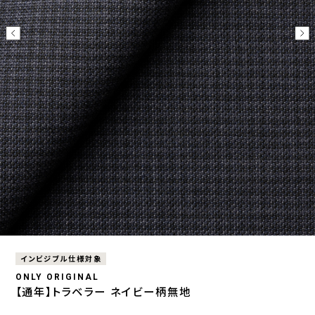
インビジブル仕様対象
ONLY ORIGINAL
【通年】トラベラー ネイビー柄無地