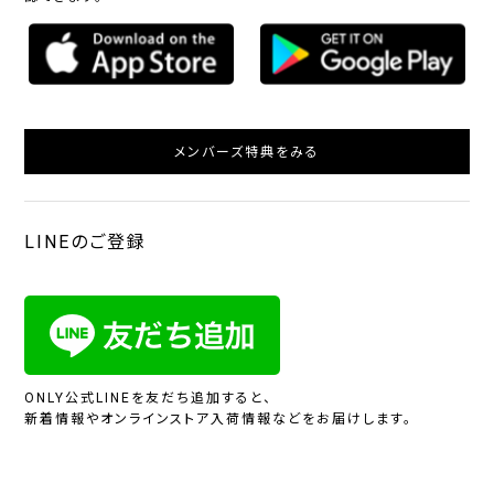
メンバーズ特典をみる
LINEのご登録
ONLY公式LINEを友だち追加すると、
新着情報やオンラインストア入荷情報などをお届けします。