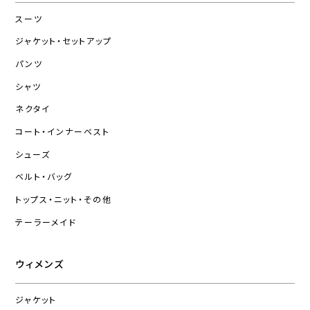
スーツ
ジャケット・セットアップ
パンツ
シャツ
ネクタイ
コート・インナーベスト
シューズ
ベルト・バッグ
トップス・ニット・その他
テーラーメイド
ウィメンズ
ジャケット