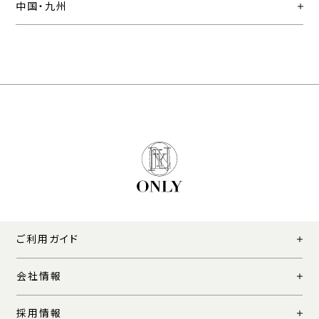
中国・九州
ご利用ガイド
会社情報
採用情報