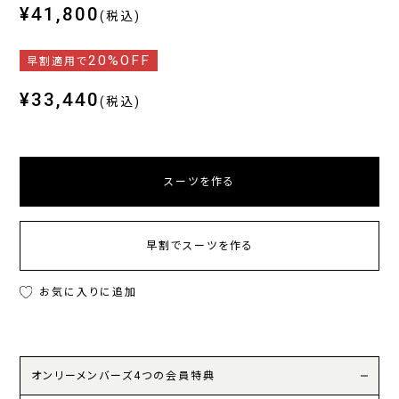
¥41,800
(税込)
20%OFF
早割適用で
¥33,440
(税込)
スーツを作る
早割でスーツを作る
お気に入りに追加
オンリーメンバーズ4つの会員特典