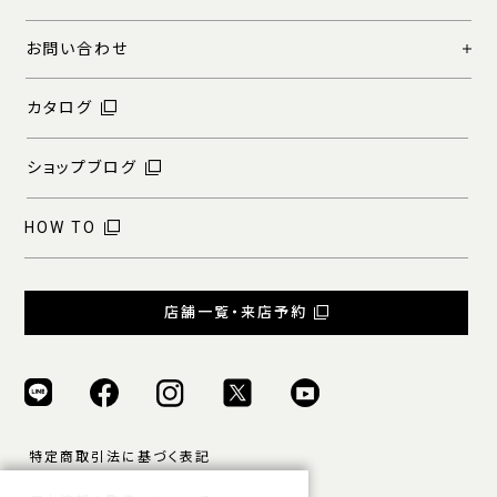
お問い合わせ
カタログ
ショップブログ
HOW TO
店舗一覧・来店予約
特定商取引法に基づく表記