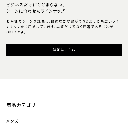
ビジネスだけにとどまらない、
シーンに合わせたラインナップ
お客様のシーンを想像し、最適なご提案ができるように幅広いライ
ンナップをご用意しています。品質だけでなく洒落であることが
ONLYです。
詳細はこちら
商品カテゴリ
メンズ