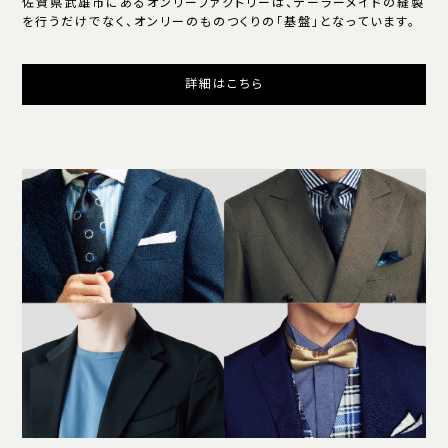
佐賀県武雄市にあるオンリーファクトリーは、テーラーメイドの縫製
を行うだけでなく、オンリーのものつくりの「基盤」となっています。
詳細はこちら