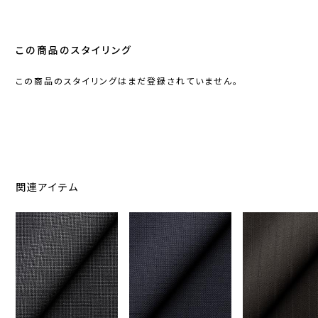
この商品のスタイリング
この商品のスタイリングはまだ登録されていません。
関連アイテム