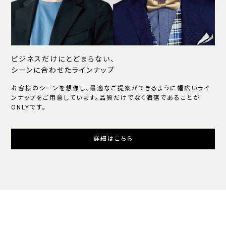
ビジネスだけにとどまらない、
シーンに合わせたラインナップ
お客様のシーンを想像し、最適なご提案ができるように幅広いライ
ンナップをご用意しています。品質だけでなく洒落であることが
ONLYです。
詳細はこちら