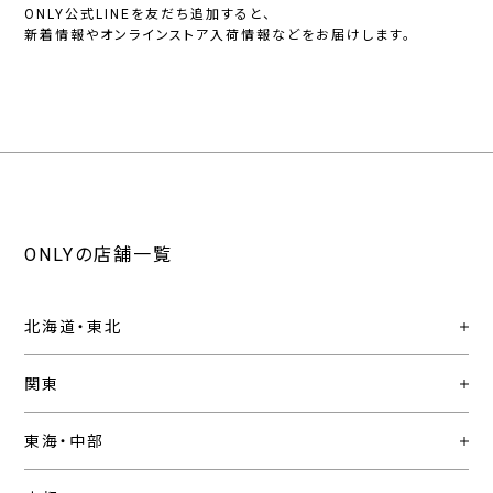
ONLY公式LINEを友だち追加すると、
新着情報やオンラインストア入荷情報などをお届けします。
ONLYの店舗一覧
北海道・東北
関東
東海・中部