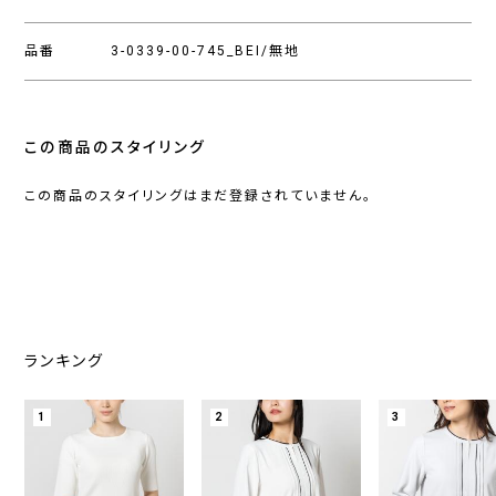
品番
3-0339-00-745_BEI/無地
この商品のスタイリング
この商品のスタイリングはまだ登録されていません。
ランキング
1
2
3