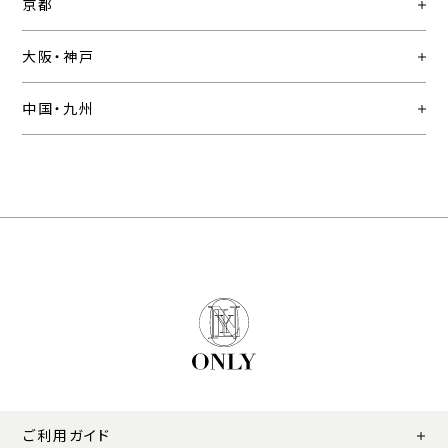
京都
大阪・神戸
中国・九州
ご利用ガイド