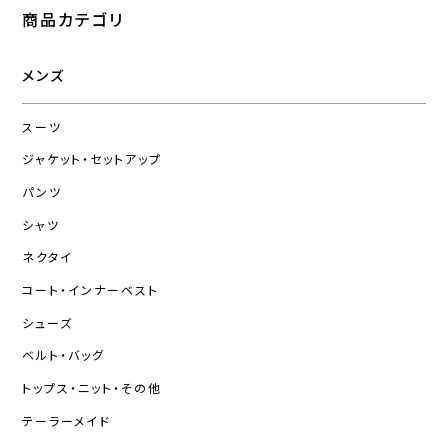
商品カテゴリ
メンズ
スーツ
ジャケット・セットアップ
パンツ
シャツ
ネクタイ
コート・インナーベスト
シューズ
ベルト・バッグ
トップス・ニット・その他
テーラーメイド