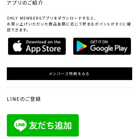
アプリのご紹介
ONLY MEMBERSアプリをダウンロードすると、
お買い上げいただいた商品金額に応じて貯まるポイントがすぐに確
認できます。
メンバーズ特典をみる
LINEのご登録