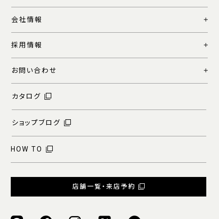
会社情報
採用情報
お問い合わせ
カタログ
ショップブログ
HOW TO
店舗一覧・来店予約