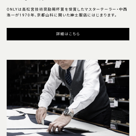
ONLYは高松宮技術奨励賜杯賞を受賞したマスターテーラー・中西
浩一が1970年、京都山科に開いた紳士服店にはじまります。
詳細はこちら