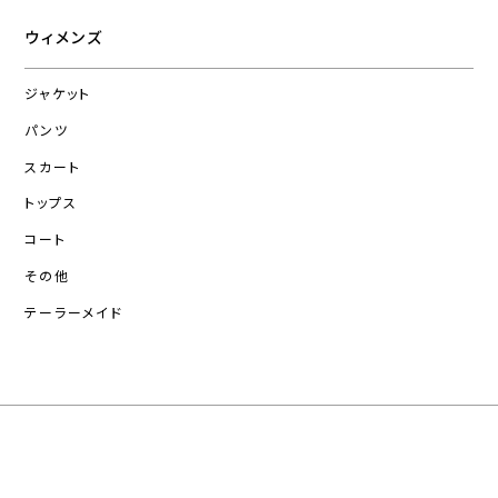
ウィメンズ
ジャケット
パンツ
スカート
トップス
コート
その他
テーラーメイド