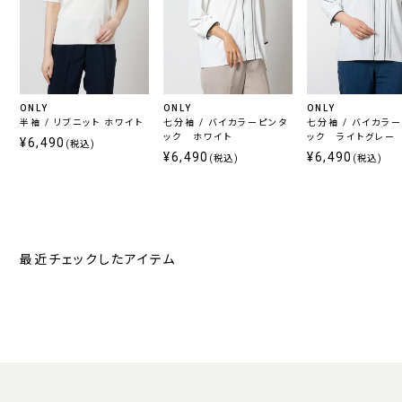
ONLY
ONLY
ONLY
半袖 / リブニット ホワイト
七分袖 / バイカラーピンタ
七分袖 / バイカラ
ック ホワイト
ック ライトグレー
¥6,490
(税込)
¥6,490
¥6,490
(税込)
(税込)
最近チェックしたアイテム