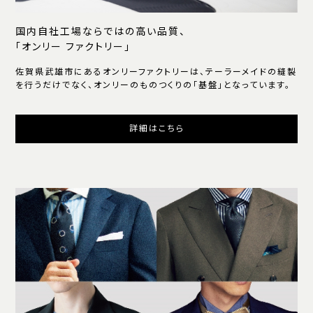
国内自社工場ならではの高い品質、
「オンリー ファクトリー」
佐賀県武雄市にあるオンリーファクトリーは、テーラーメイドの縫製
を行うだけでなく、オンリーのものつくりの「基盤」となっています。
詳細はこちら