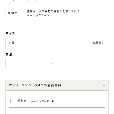
豊富なサイズ展開と機能性を取り入れた、
ONLY
ベーシックライン
サイズ
在庫あり
数量
オンリーメンバーズ4つの会員特典
1
5%
OFF
クーポンプレゼント