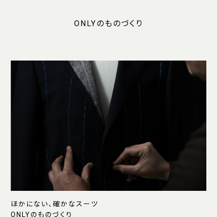
ONLYのものづくり
ほかにない、確かなスーツ
ONLYのものづくり