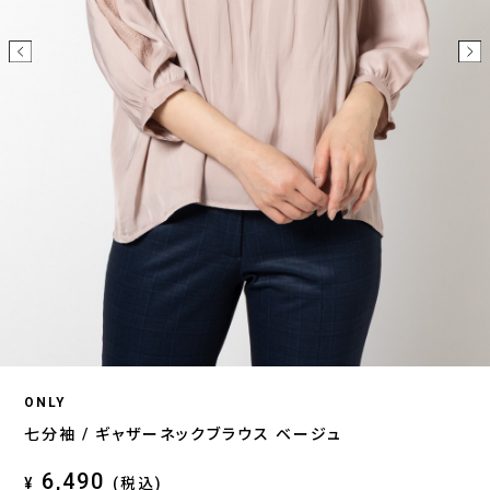
ONLY
七分袖 / ギャザーネックブラウス ベージュ
6,490
¥
(税込)