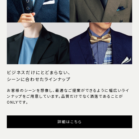
ビジネスだけにとどまらない、
シーンに合わせたラインナップ
お客様のシーンを想像し、最適なご提案ができるように幅広いライ
ンナップをご用意しています。品質だけでなく洒落であることが
ONLYです。
詳細はこちら