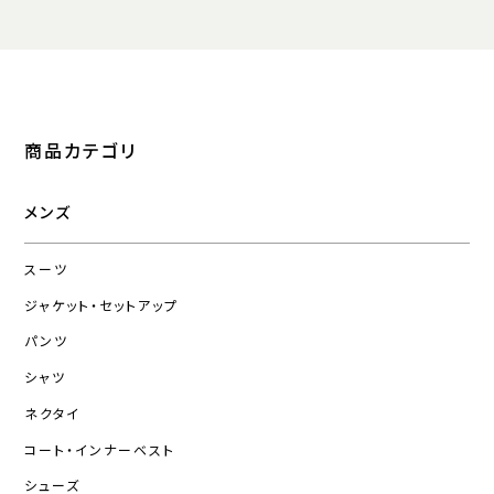
商品カテゴリ
メンズ
スーツ
ジャケット・セットアップ
パンツ
シャツ
ネクタイ
コート・インナーベスト
シューズ