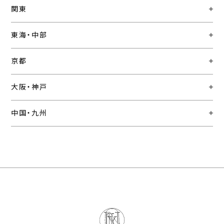
関東
東海・中部
京都
大阪・神戸
中国・九州