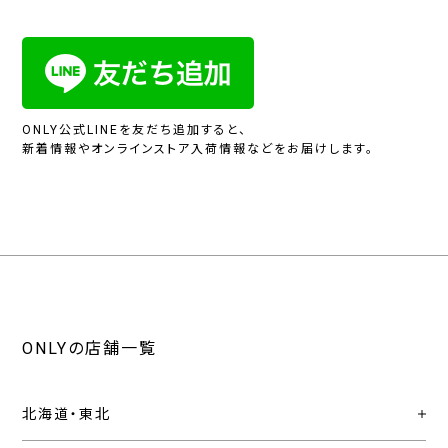
ONLY公式LINEを友だち追加すると、
新着情報やオンラインストア入荷情報などをお届けします。
ONLYの店舗一覧
北海道・東北