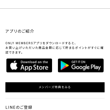
アプリのご紹介
ONLY MEMBERSアプリをダウンロードすると、
お買い上げいただいた商品金額に応じて貯まるポイントがすぐに確
認できます。
メンバーズ特典をみる
LINEのご登録