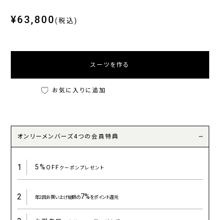
¥63,800
(税込)
スーツを作る
お気に入りに追加
オンリーメンバーズ4つの会員特典
1
5%
OFF
クーポンプレゼント
2
7%
年2回お買い上げ総額の
をポイント還元