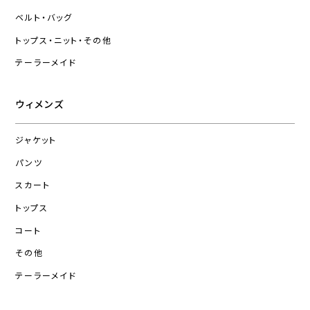
ベルト・バッグ
トップス・ニット・その他
テーラーメイド
ウィメンズ
ジャケット
パンツ
スカート
トップス
コート
その他
テーラーメイド