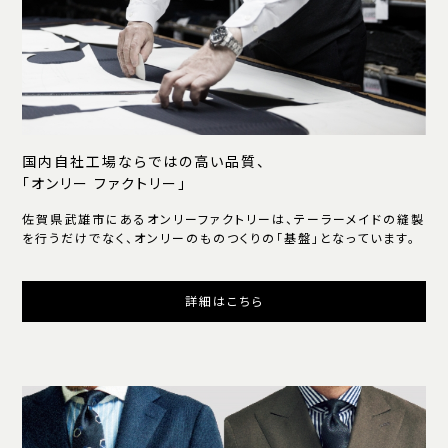
国内自社工場ならではの高い品質、
「オンリー ファクトリー」
佐賀県武雄市にあるオンリーファクトリーは、テーラーメイドの縫製
を行うだけでなく、オンリーのものつくりの「基盤」となっています。
詳細はこちら