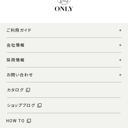
ご利用ガイド
会社情報
採用情報
お問い合わせ
カタログ
ショップブログ
HOW TO