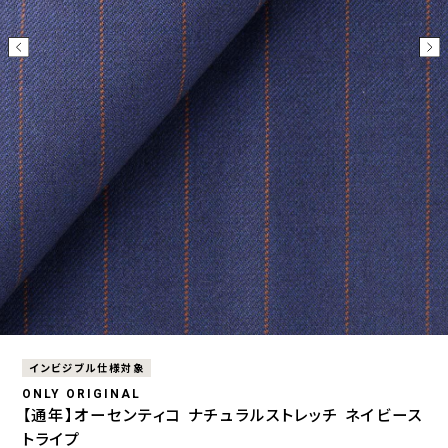
インビジブル仕様対象
ONLY ORIGINAL
【通年】オーセンティコ ナチュラルストレッチ ネイビース
トライプ