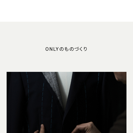
ONLYのものづくり