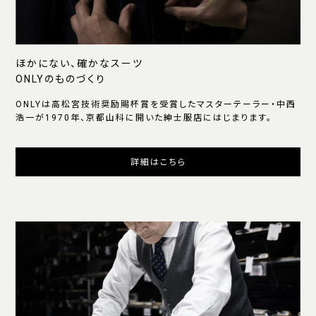
ほかにない、確かなスーツ
ONLYのものづくり
ONLYは高松宮技術奨励賜杯賞を受賞したマスターテーラー・中西
浩一が1970年、京都山科に開いた紳士服店にはじまります。
詳細はこちら