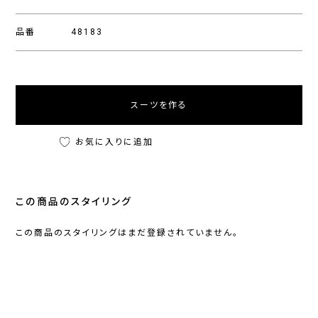
品番
48183
スーツを作る
お気に入りに追加
この商品のスタイリング
この商品のスタイリングはまだ登録されていません。