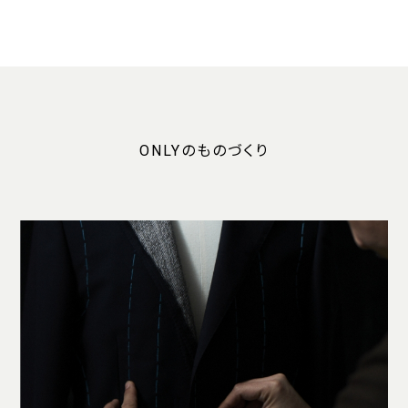
ONLYのものづくり