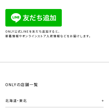
ONLY公式LINEを友だち追加すると、
新着情報やオンラインストア入荷情報などをお届けします。
ONLYの店舗一覧
北海道・東北