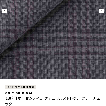
インビジブル仕様対象
ONLY ORIGINAL
【通年】オーセンティコ ナチュラルストレッチ グレーチェ
ック