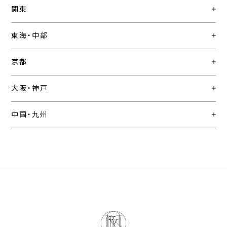
関東
東海・中部
京都
大阪・神戸
中国・九州