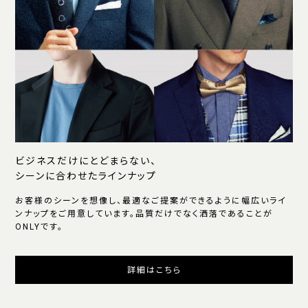
ビジネスだけにとどまらない、
シーンに合わせたラインナップ
お客様のシーンを想像し、最適なご提案ができるように幅広いライ
ンナップをご用意しています。品質だけでなく洒落であることが
ONLYです。
詳細はこちら