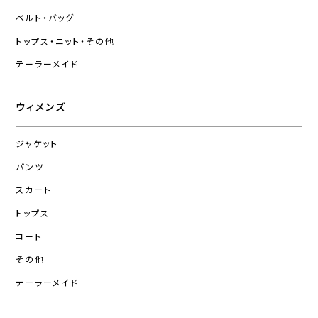
ベルト・バッグ
トップス・ニット・その他
テーラーメイド
ウィメンズ
ジャケット
パンツ
スカート
トップス
コート
その他
テーラーメイド