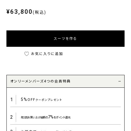
¥63,800
(税込)
スーツを作る
お気に入りに追加
オンリーメンバーズ4つの会員特典
1
5%
OFF
クーポンプレゼント
2
7%
年2回お買い上げ総額の
をポイント還元