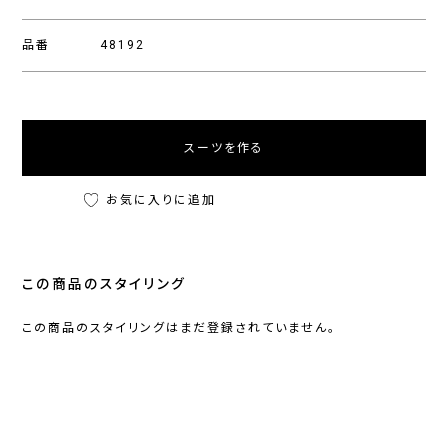
品番
48192
スーツを作る
お気に入りに追加
この商品のスタイリング
この商品のスタイリングはまだ登録されていません。