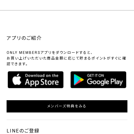
アプリのご紹介
ONLY MEMBERSアプリをダウンロードすると、
お買い上げいただいた商品金額に応じて貯まるポイントがすぐに確
認できます。
メンバーズ特典をみる
LINEのご登録