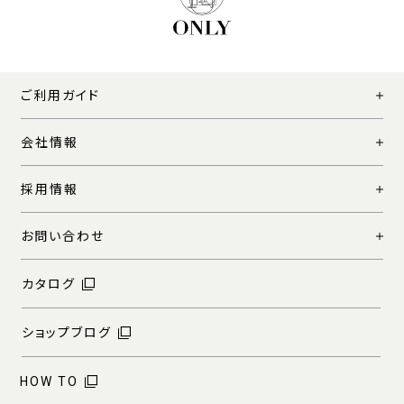
ご利用ガイド
会社情報
採用情報
お問い合わせ
カタログ
ショップブログ
HOW TO