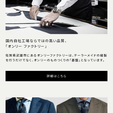
国内自社工場ならではの高い品質、
「オンリー ファクトリー」
佐賀県武雄市にあるオンリーファクトリーは、テーラーメイドの縫製
を行うだけでなく、オンリーのものつくりの「基盤」となっています。
詳細はこちら