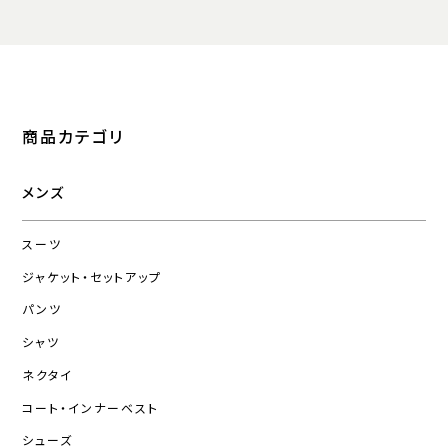
商品カテゴリ
メンズ
スーツ
ジャケット・セットアップ
パンツ
シャツ
ネクタイ
コート・インナーベスト
シューズ