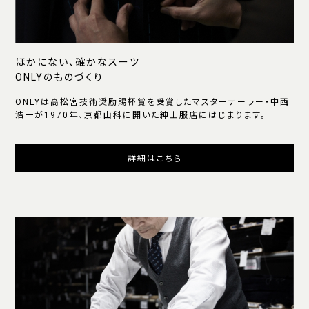
ほかにない、確かなスーツ
ONLYのものづくり
ONLYは高松宮技術奨励賜杯賞を受賞したマスターテーラー・中西
浩一が1970年、京都山科に開いた紳士服店にはじまります。
詳細はこちら