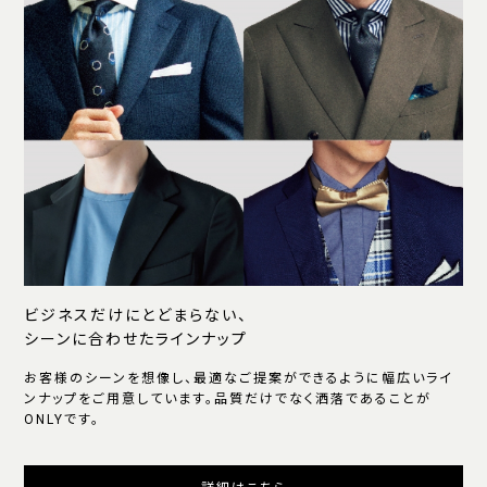
ビジネスだけにとどまらない、
シーンに合わせたラインナップ
お客様のシーンを想像し、最適なご提案ができるように幅広いライ
ンナップをご用意しています。品質だけでなく洒落であることが
ONLYです。