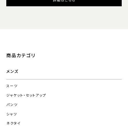
詳細はこちら
商品カテゴリ
メンズ
スーツ
ジャケット・セットアップ
パンツ
シャツ
ネクタイ