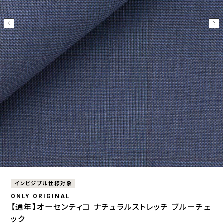
インビジブル仕様対象
ONLY ORIGINAL
【通年】オーセンティコ ナチュラルストレッチ ブルーチェ
ック