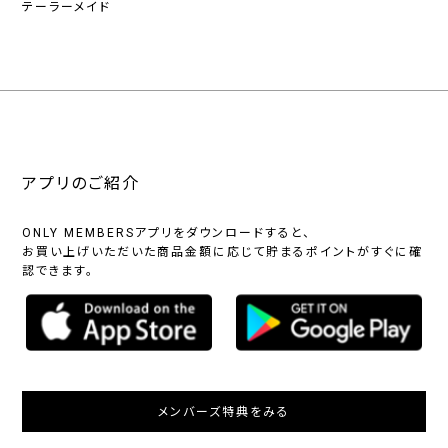
テーラーメイド
アプリのご紹介
ONLY MEMBERSアプリをダウンロードすると、
お買い上げいただいた商品金額に応じて貯まるポイントがすぐに確
認できます。
メンバーズ特典をみる