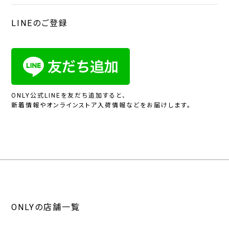
LINEのご登録
ONLY公式LINEを友だち追加すると、
新着情報やオンラインストア入荷情報などをお届けします。
ONLYの店舗一覧