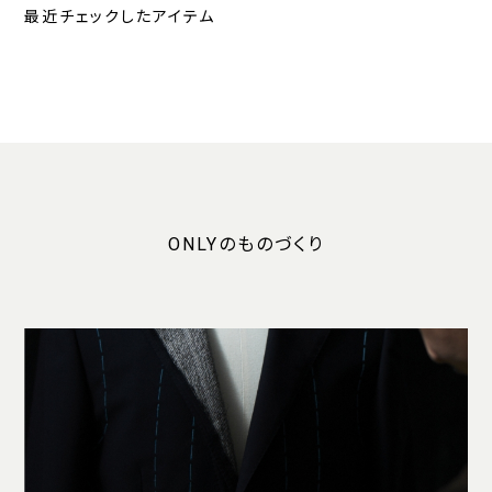
最近チェックしたアイテム
ONLYのものづくり