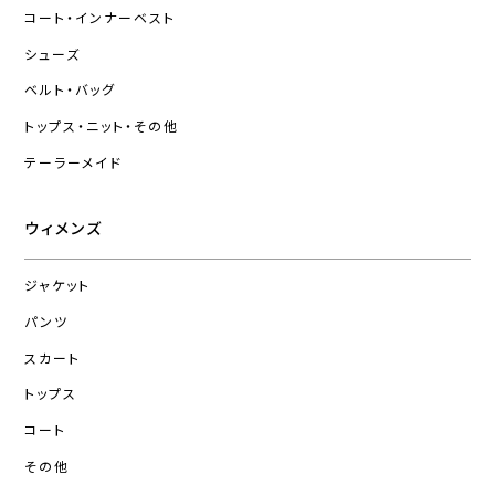
コート・インナーベスト
シューズ
ベルト・バッグ
トップス・ニット・その他
テーラーメイド
ウィメンズ
ジャケット
パンツ
スカート
トップス
コート
その他