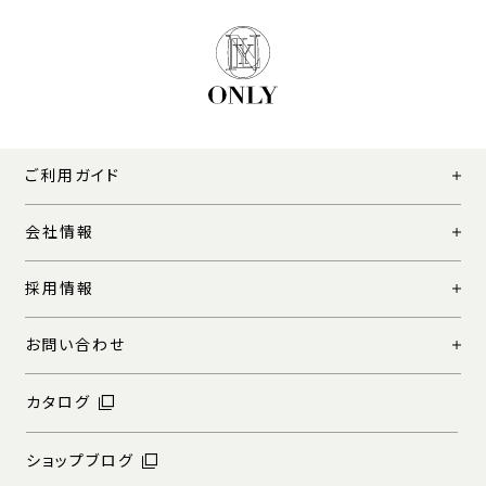
ご利用ガイド
会社情報
採用情報
お問い合わせ
カタログ
ショップブログ