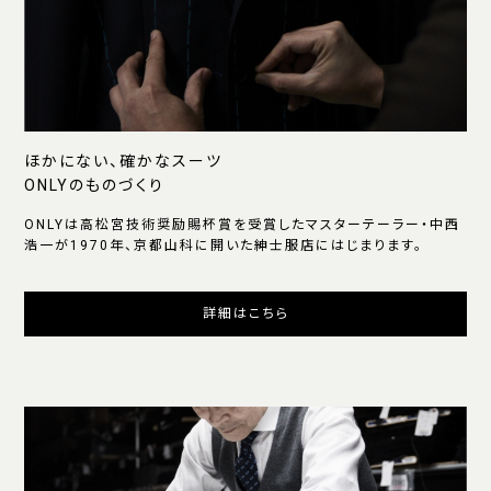
ほかにない、確かなスーツ
ONLYのものづくり
ONLYは高松宮技術奨励賜杯賞を受賞したマスターテーラー・中西
浩一が1970年、京都山科に開いた紳士服店にはじまります。
詳細はこちら