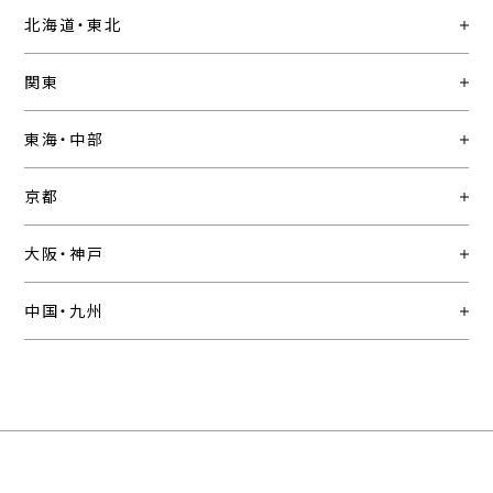
北海道・東北
関東
東海・中部
京都
大阪・神戸
中国・九州