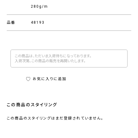
280g/m
品番
48193
この商品は、ただいま入荷待ちになっております。
入荷次第、この商品の販売を再開いたします。
お気に入りに追加
この商品のスタイリング
この商品のスタイリングはまだ登録されていません。