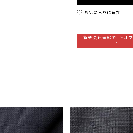
お気に入りに追加
新規会員登録で5％オフ
GET