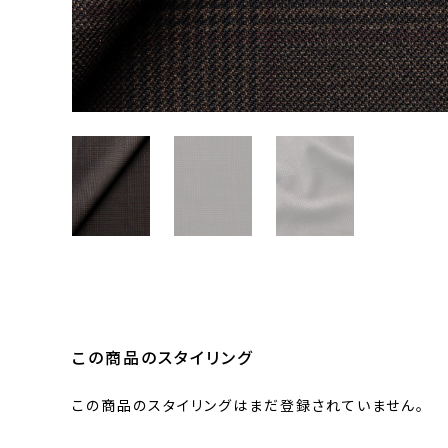
この商品のスタイリング
この商品のスタイリングはまだ登録されていません。