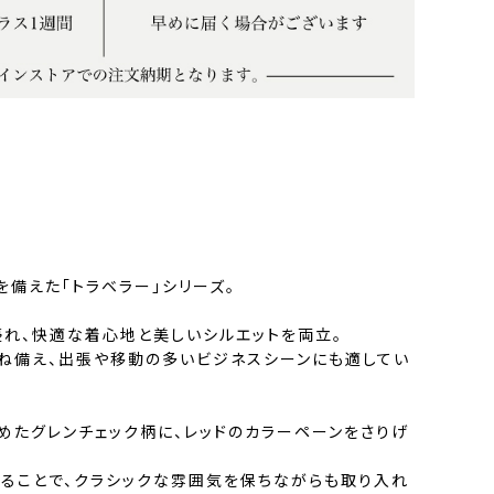
備えた「トラベラー」シリーズ。
優れ、快適な着心地と美しいシルエットを両立。
ね備え、出張や移動の多いビジネスシーンにも適してい
めたグレンチェック柄に、レッドのカラーペーンをさりげ
ることで、クラシックな雰囲気を保ちながらも取り入れ