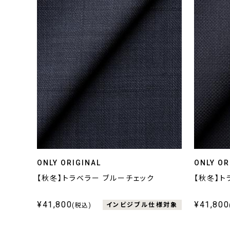
ONLY ORIGINAL
ONLY OR
【秋冬】トラベラー ブルーチェック
【秋冬】ト
¥41,800
¥41,800
インビジブル仕様対象
(税込)