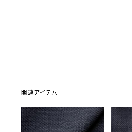
関連アイテム