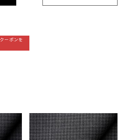
クーポンを