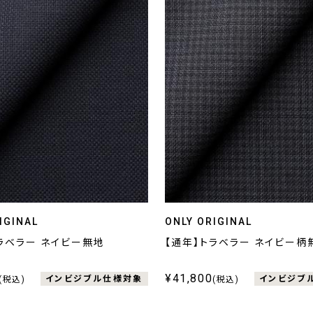
IGINAL
ONLY ORIGINAL
ラベラー ネイビー無地
【通年】トラベラー ネイビー柄
¥41,800
インビジブル仕様対象
インビジブ
(税込)
(税込)