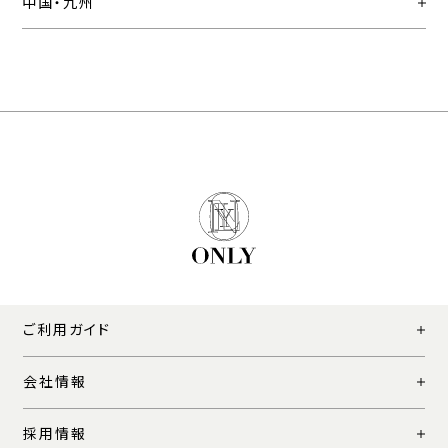
中国・九州
ご利用ガイド
会社情報
採用情報