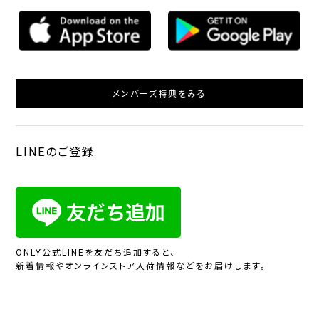
メンバーズ特典をみる
LINEのご登録
ONLY公式LINEを友だち追加すると、
新着情報やオンラインストア入荷情報などをお届けします。