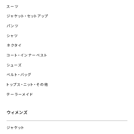
スーツ
ジャケット・セットアップ
パンツ
シャツ
ネクタイ
コート・インナーベスト
シューズ
ベルト・バッグ
トップス・ニット・その他
テーラーメイド
ウィメンズ
ジャケット