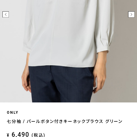
ONLY
七分袖 / パールボタン付きキーネックブラウス グリーン
6,490
¥
(税込)