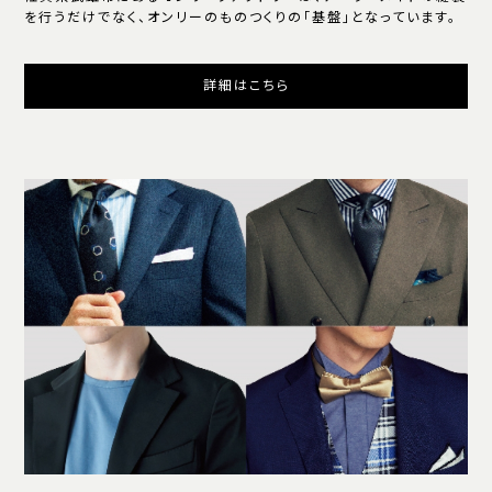
を行うだけでなく、オンリーのものつくりの「基盤」となっています。
詳細はこちら