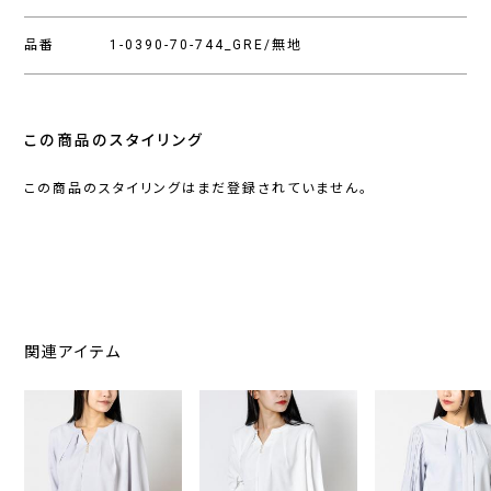
品番
1-0390-70-744_GRE/無地
この商品のスタイリング
この商品のスタイリングはまだ登録されていません。
関連アイテム