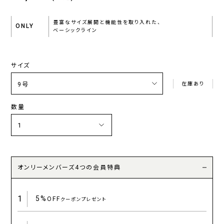
豊富なサイズ展開と機能性を取り入れた、
ONLY
ベーシックライン
サイズ
在庫あり
数量
オンリーメンバーズ4つの会員特典
1
5%
OFF
クーポンプレゼント