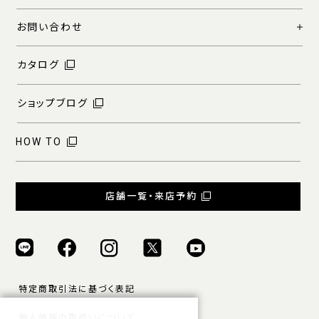
お問い合わせ
カタログ
ショップブログ
HOW TO
店舗一覧・来店予約
特定商取引法に基づく表記
個人情報の取扱いについて