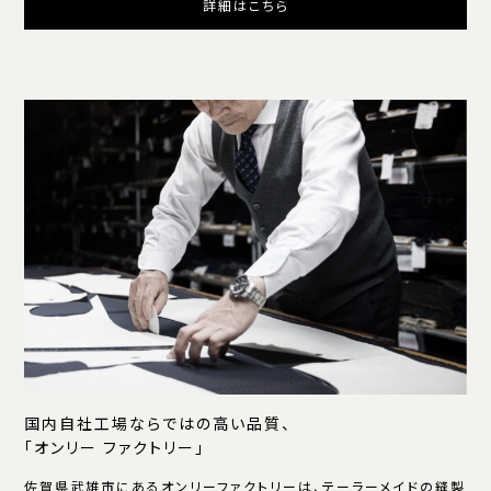
詳細はこちら
国内自社工場ならではの高い品質、
「オンリー ファクトリー」
佐賀県武雄市にあるオンリーファクトリーは、テーラーメイドの縫製