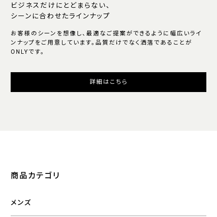
ビジネスだけにとどまらない、
シーンに合わせたラインナップ
お客様のシーンを想像し、最適なご提案ができるように幅広いライ
ンナップをご用意しています。品質だけでなく洒落であることが
ONLYです。
詳細はこちら
商品カテゴリ
メンズ