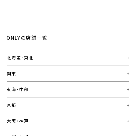
ONLYの店舗一覧
北海道・東北
関東
東海・中部
京都
大阪・神戸